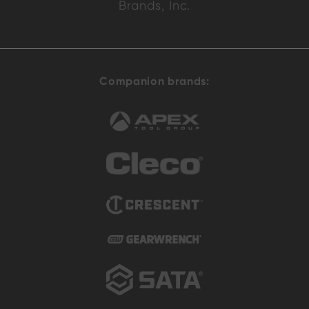
Brands, Inc.
Companion brands: