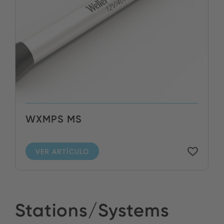
WXMPS MS
VER ARTÍCULO
Stations/Systems