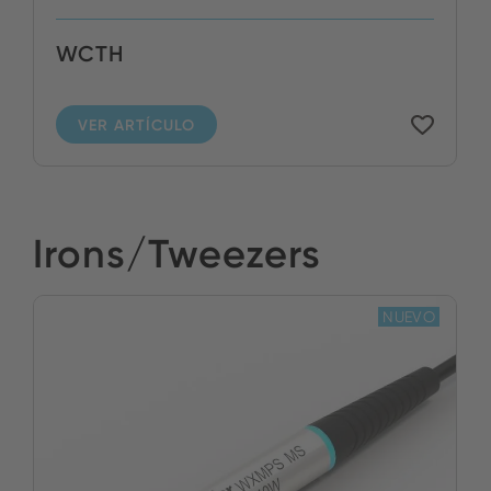
WCTH
VER ARTÍCULO
Irons/Tweezers
NUEVO