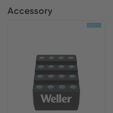
Accessory
NUEVO