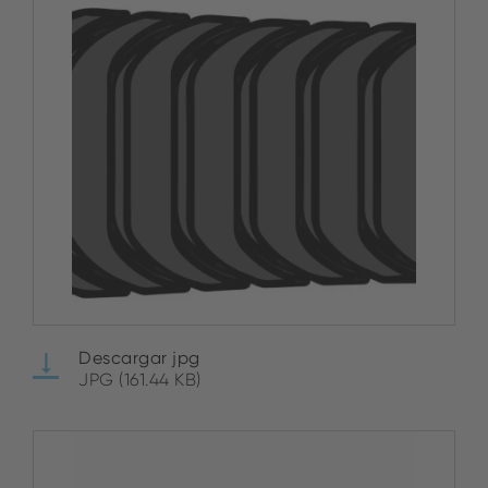
Descargar jpg
JPG (161.44 KB)