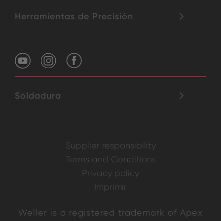
Herramientas de Precisión
Soldadura
Supplier responsibility
Terms and Conditions
Privacy policy
Imprimir
Weller is a registered trademark of Apex