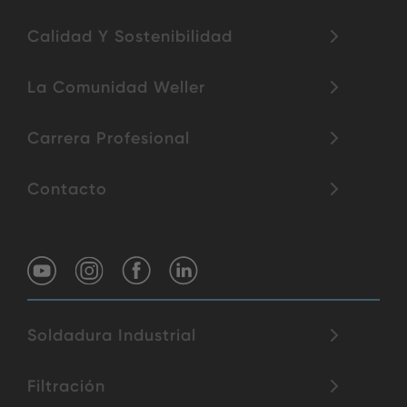
Calidad Y Sostenibilidad
La Comunidad Weller
Carrera Profesional
Contacto
Soldadura Industrial
Filtración