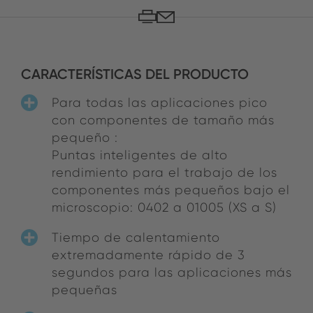
CARACTERÍSTICAS DEL PRODUCTO
Para todas las aplicaciones pico
con componentes de tamaño más
pequeño :
Puntas inteligentes de alto
rendimiento para el trabajo de los
componentes más pequeños bajo el
microscopio: 0402 a 01005 (XS a S)
Tiempo de calentamiento
extremadamente rápido de 3
segundos para las aplicaciones más
pequeñas