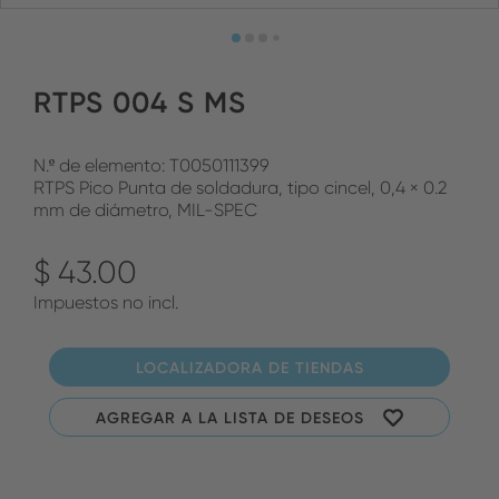
RTPS 004 S MS
N.º de elemento: T0050111399
RTPS Pico Punta de soldadura, tipo cincel, 0,4 × 0.2
mm de diámetro, MIL-SPEC
$ 43.00
Impuestos no incl.
LOCALIZADORA DE TIENDAS
AGREGAR A LA LISTA DE DESEOS