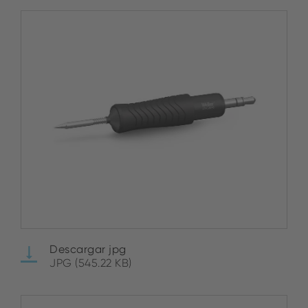
Descargar jpg
JPG (545.22 KB)