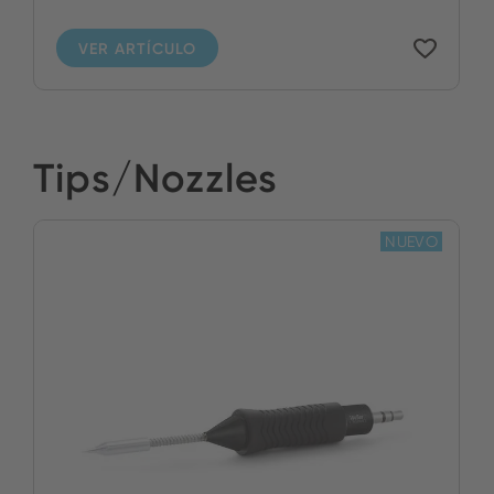
VER ARTÍCULO
Tips/Nozzles
NUEVO