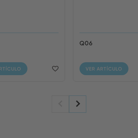
Q06
RTÍCULO
VER ARTÍCULO