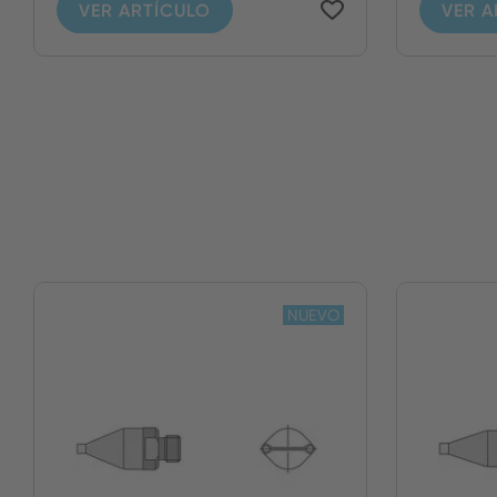
VER ARTÍCULO
VER A
NUEVO