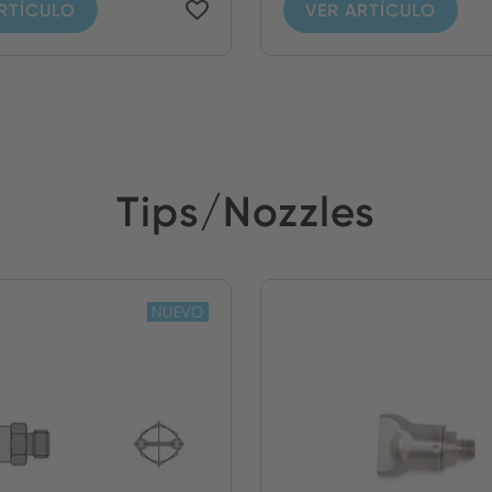
RTÍCULO
VER ARTÍCULO
Tips/Nozzles
NUEVO