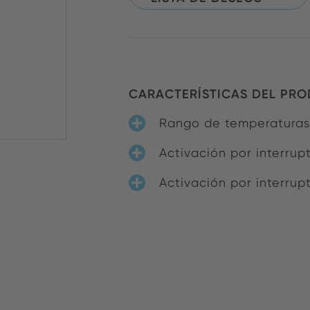
CARACTERÍSTICAS DEL PR
Rango de temperaturas:
Activación por interrupt
Activación por interrupt