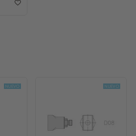
NUEVO
NUEVO