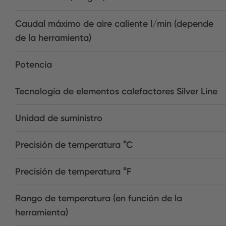
Caudal máximo de aire caliente l/min (depende
de la herramienta)
Potencia
Tecnología de elementos calefactores Silver Line
Unidad de suministro
Precisión de temperatura °C
Precisión de temperatura °F
Rango de temperatura (en función de la
herramienta)