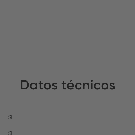
Datos técnicos
Si
Si