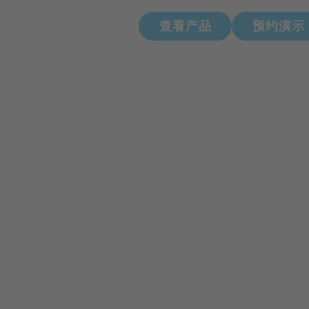
查看产品
预约演示