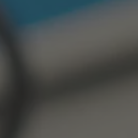
查看产品
预约演示