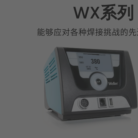
WX系列
能够应对各种焊接挑战的先