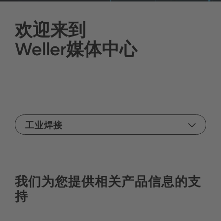
欢迎来到
Weller媒体中心
工业焊接
我们为您提供相关产品信息的支
持