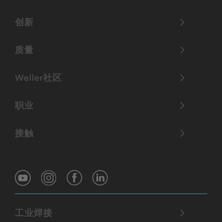
创新
质量
Weller社区
职业
接触
工业焊接