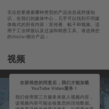
无论您要搜索哪种类型的产品信息或焊接知
识，在我们的媒体中心，几乎可以找到不同媒
体格式的所有内容：宣传册、帖子和视频。适
用于工业焊接以及过滤和精密工具。请选择您
的Weller细分产品：
视频
在获得您的同意后，我们才能加载
YouTube Video服务！
我们使用第三方服务来嵌入视频内容，
该视频内容可能会收集您的活动数据。