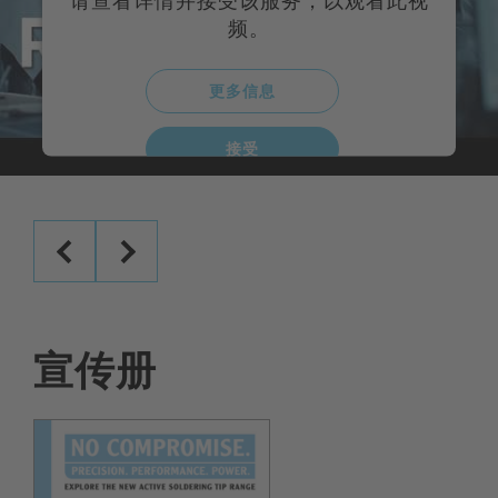
请查看详情并接受该服务，以观看此视
频。
更多信息
接受
powered by
Usercentrics Consent Management
Platform
宣传册