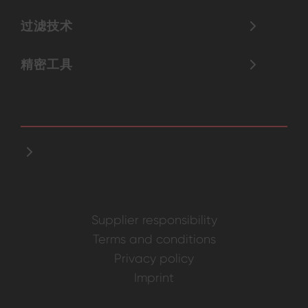
过滤技术
精密工具
Supplier responsibility
Terms and conditions
Privacy policy
Imprint