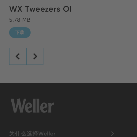
WX Tweezers OI
5.78 MB
下载
为什么选择Weller