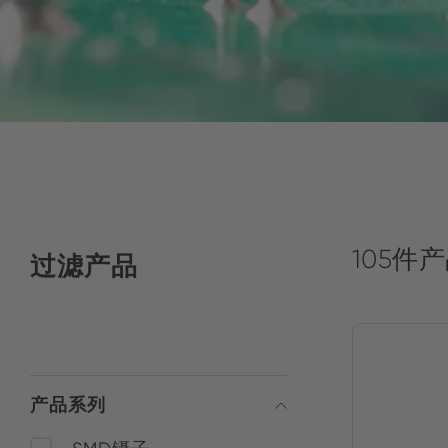
105件
过滤产品
产品系列