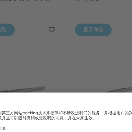
商品
显示商品