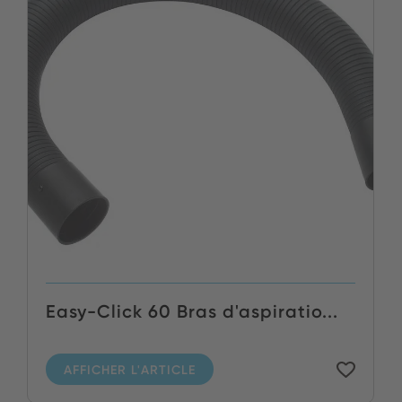
Easy-Click 60 Bras d'aspiratio...
AFFICHER L'ARTICLE