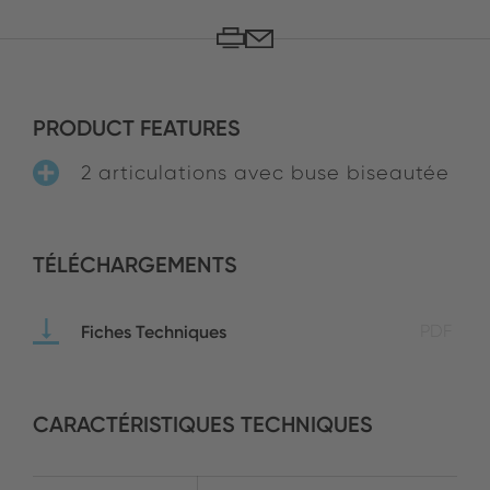
PRODUCT FEATURES
2 articulations avec buse biseautée
TÉLÉCHARGEMENTS
Fiches Techniques
PDF
CARACTÉRISTIQUES TECHNIQUES