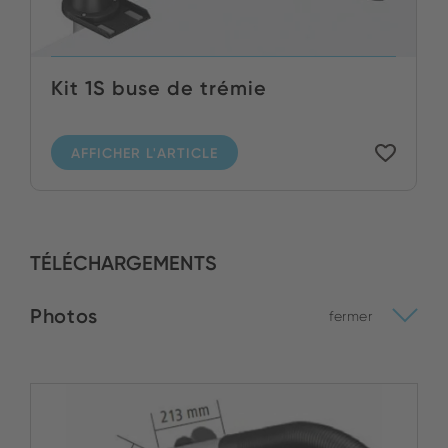
Kit 1S buse de trémie
AFFICHER L'ARTICLE
TÉLÉCHARGEMENTS
Photos
fermer