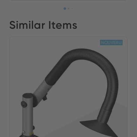
Similar Items
NOUVEAU