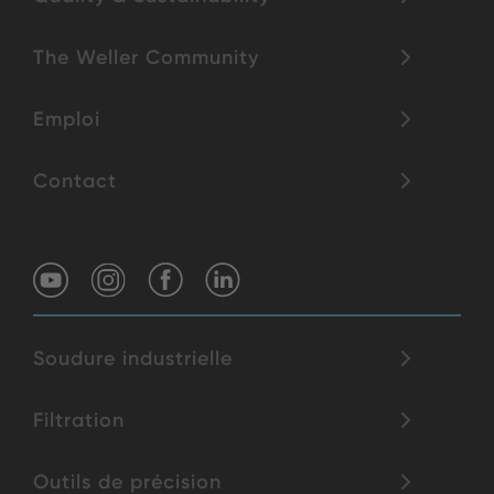
The Weller Community
Emploi
Contact
Soudure industrielle
Filtration
Outils de précision