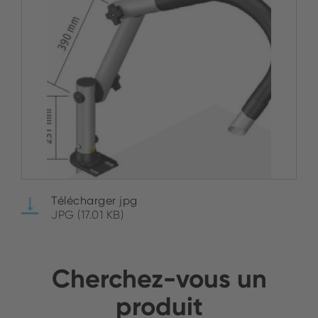
Télécharger jpg
JPG (17.01 KB)
Cherchez-vous un
produit