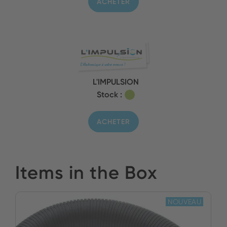
ACHETER
L'IMPULSION
Stock :
ACHETER
Items in the Box
NOUVEAU