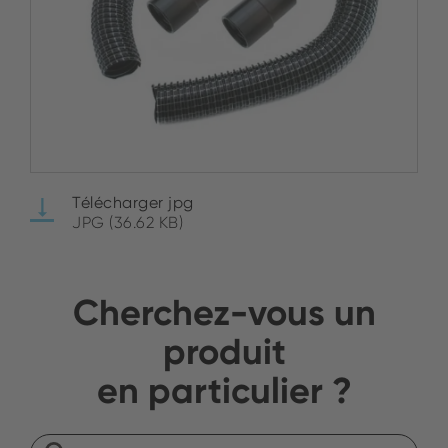
Télécharger jpg
JPG (36.62 KB)
Cherchez-vous un
produit
en particulier ?