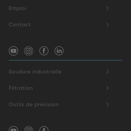
Emploi
Contact
Soudure industrielle
Filtration
Outils de précision