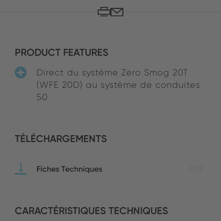
PRODUCT FEATURES
Direct du système Zero Smog 20T
(WFE 20D) au système de conduites
50
TÉLÉCHARGEMENTS
Fiches Techniques
PDF
CARACTÉRISTIQUES TECHNIQUES