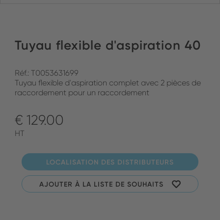
Tuyau flexible d'aspiration 40
Réf.: T0053631699
Tuyau flexible d'aspiration complet avec 2 pièces de
raccordement pour un raccordement
€ 129.00
HT
LOCALISATION DES DISTRIBUTEURS
AJOUTER À LA LISTE DE SOUHAITS