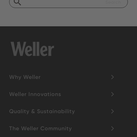
Why Weller
Weller Innovations
Quality & Sustainability
The Weller Community