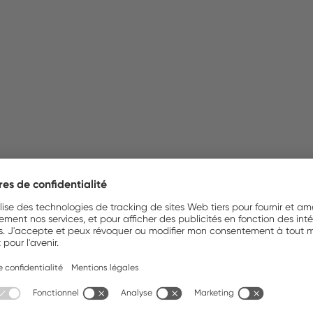
Téléchargements