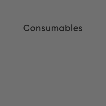
Consumables