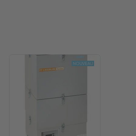
NOUVEAU