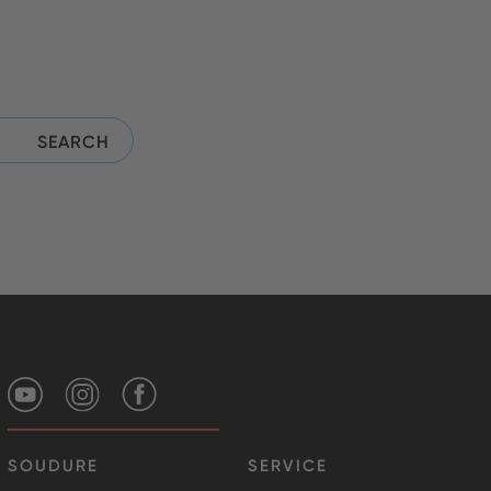
SOUDURE
SERVICE