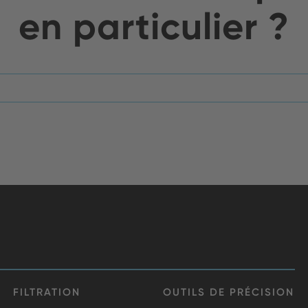
en particulier ?
FILTRATION
OUTILS DE PRÉCISION