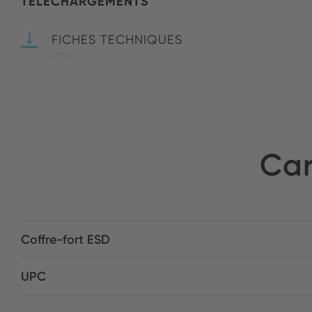
TÉLÉCHARGEMENTS
FICHES TECHNIQUES
PDF
Car
Coffre-fort ESD
UPC