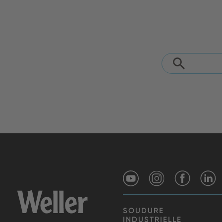
SOUDURE
INDUSTRIELLE