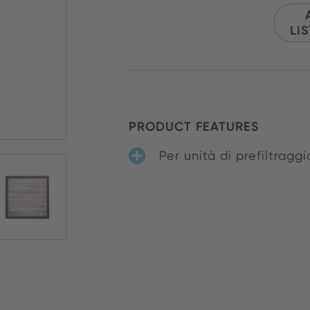
LI
PRODUCT FEATURES
Per unità di prefiltraggi