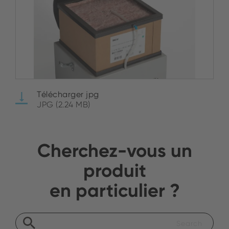
Télécharger jpg
JPG (2.24 MB)
Cherchez-vous un
produit
en particulier ?