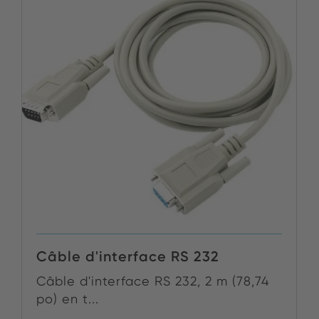
Câble d'interface RS 232
Câble d'interface RS 232, 2 m (78,74
po) en t...