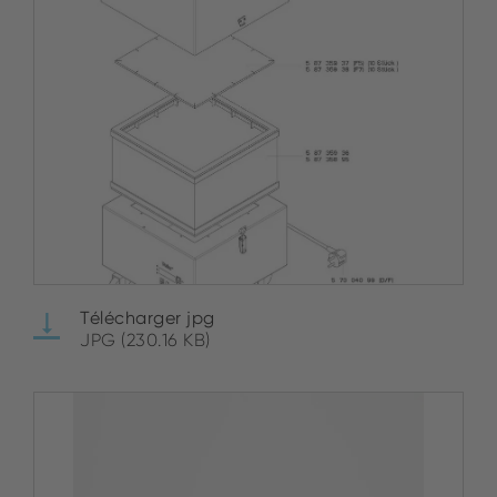
Télécharger jpg
JPG (230.16 KB)