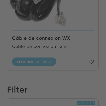
Câble de connexion WX
Câble de connexion , 2 m
AFFICHER L'ARTICLE
Filter
NOUVEAU