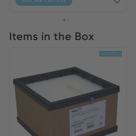
AFFICHER L'ARTICLE
Items in the Box
NOUVEAU