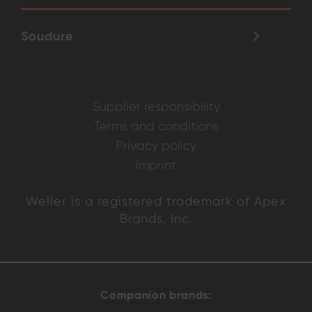
Soudure
Supplier responsibility
Terms and conditions
Privacy policy
Imprint
Weller is a registered trademark of Apex
Brands, Inc.
Companion brands: