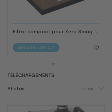
Filtre compact pour Zero Smog ...
AFFICHER L'ARTICLE
TÉLÉCHARGEMENTS
Photos
fermer