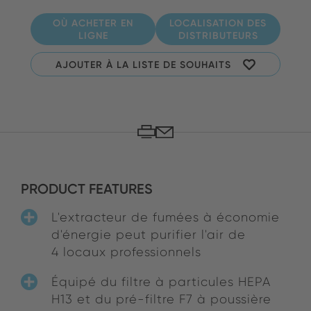
OÙ ACHETER EN
LOCALISATION DES
LIGNE
DISTRIBUTEURS
AJOUTER À LA LISTE DE SOUHAITS
PRODUCT FEATURES
L'extracteur de fumées à économie
d'énergie peut purifier l'air de
4 locaux professionnels
Équipé du filtre à particules HEPA
H13 et du pré-filtre F7 à poussière