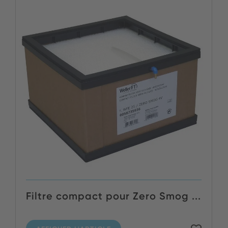
Filtre compact pour Zero Smog ...