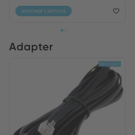
AFFICHER L'ARTICLE
Adapter
NOUVEAU