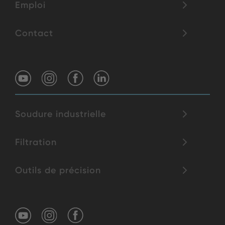
Emploi
Contact
Soudure industrielle
Filtration
Outils de précision