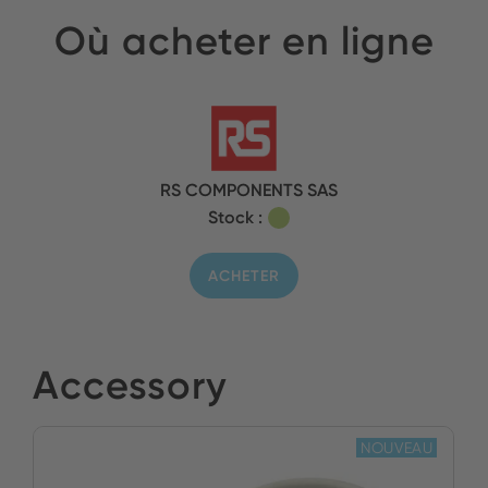
Où acheter en ligne
RS COMPONENTS SAS
Stock :
ACHETER
Accessory
NOUVEAU