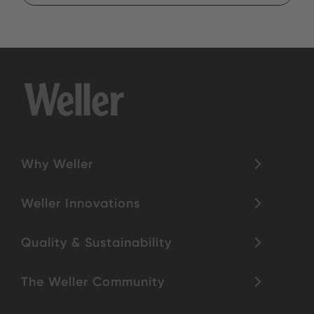
Why Weller
Weller Innovations
Quality & Sustainability
The Weller Community