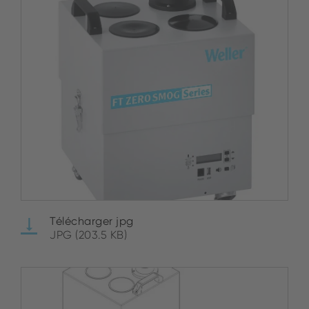
Télécharger jpg
JPG (203.5 KB)