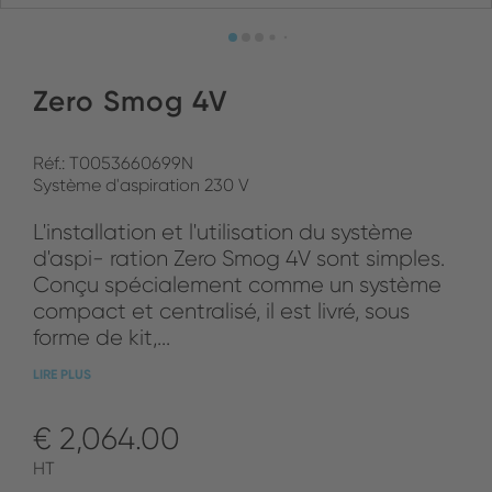
Zero Smog 4V
Réf.: T0053660699N
Système d'aspiration 230 V
L'installation et l'utilisation du système
d'aspi- ration Zero Smog 4V sont simples.
Conçu spécialement comme un système
compact et centralisé, il est livré, sous
forme de kit,...
LIRE PLUS
€ 2,064.00
HT