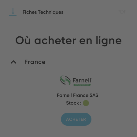
Fiches Techniques
PDF
Où acheter en ligne
France
Farnell France SAS
Stock :
ACHETER