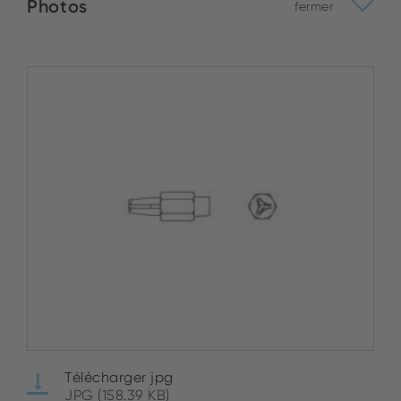
Photos
fermer
Télécharger jpg
JPG (158.39 KB)