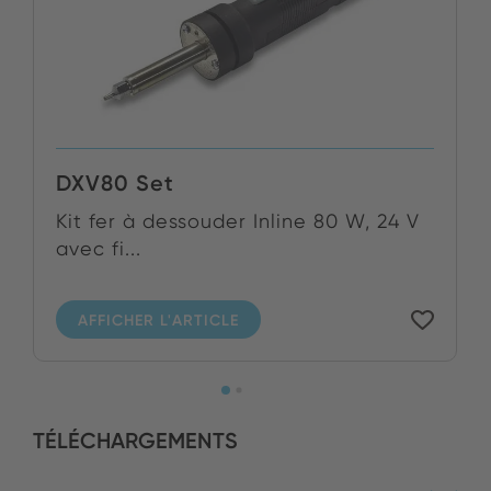
DXV80 Set
Kit fer à dessouder Inline 80 W, 24 V
avec fi...
AFFICHER L'ARTICLE
TÉLÉCHARGEMENTS