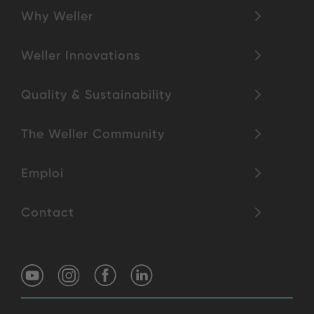
Why Weller
Weller Innovations
Quality & Sustainability
The Weller Community
Emploi
Contact