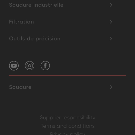
Soudure industrielle
Filtration
Outils de précision
Soudure
Supplier responsibility
Terms and conditions
Privacy policy