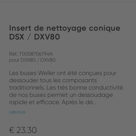
Insert de nettoyage conique
DSX / DXV80
Réf.: T0058706794N
pour DSX80 / DXV80
Les buses Weller ont été conçues pour
dessouder tous les composants
traditionnels. Les trés bonne conductivité
de nos buses permet un dessoudage
rapide et efficace. Aprés le dé...
LIRE PLUS
€ 23.30