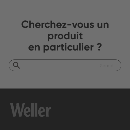
Cherchez-vous un
produit
en particulier ?