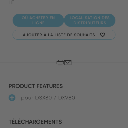
HT
OÙ ACHETER EN
LOCALISATION DES
LIGNE
DISTRIBUTEURS
AJOUTER À LA LISTE DE SOUHAITS
PRODUCT FEATURES
pour DSX80 / DXV80
TÉLÉCHARGEMENTS