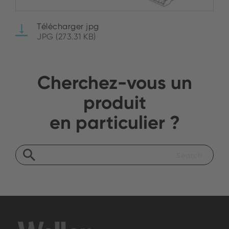
Télécharger jpg
JPG (273.31 KB)
Cherchez-vous un
produit
en particulier ?