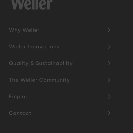
Why Weller
Weller Innovations
Quality & Sustainability
The Weller Community
Emploi
Contact