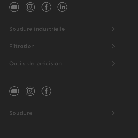
Soudure industrielle
Filtration
Outils de précision
Soudure