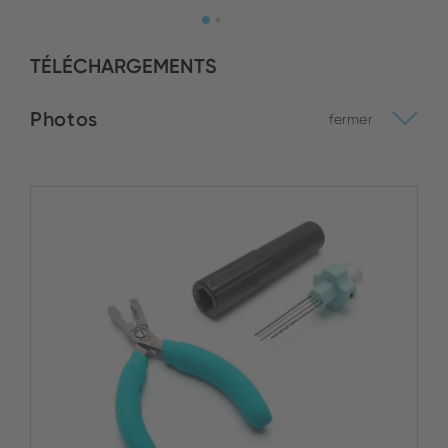
TÉLÉCHARGEMENTS
Photos
fermer