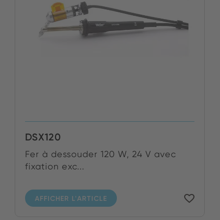
DSX120
Fer à dessouder 120 W, 24 V avec
fixation exc...
AFFICHER L'ARTICLE