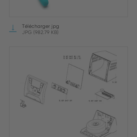
Télécharger jpg
JPG (982.79 KB)