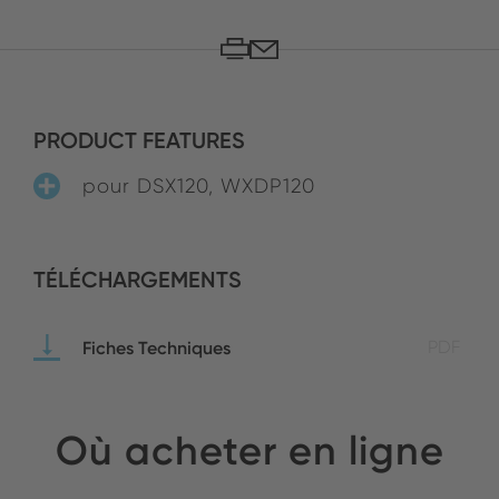
PRODUCT FEATURES
pour DSX120, WXDP120
TÉLÉCHARGEMENTS
Fiches Techniques
PDF
Où acheter en ligne