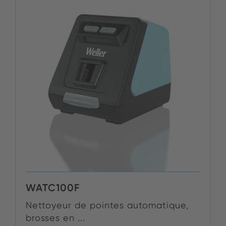
WATC100F
Nettoyeur de pointes automatique,
brosses en ...