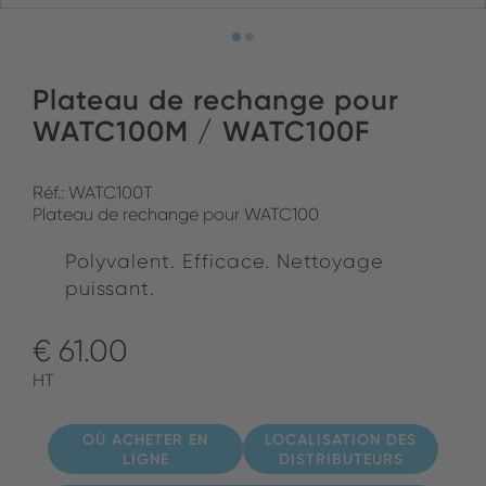
Plateau de rechange pour
WATC100M / WATC100F
Réf.: WATC100T
Plateau de rechange pour WATC100
Polyvalent. Efficace. Nettoyage
puissant.
€ 61.00
HT
OÙ ACHETER EN
LOCALISATION DES
LIGNE
DISTRIBUTEURS