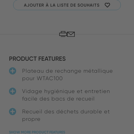
AJOUTER À LA LISTE DE SOUHAITS
PRODUCT FEATURES
Plateau de rechange métallique
pour WTAC100
Vidage hygiénique et entretien
facile des bacs de recueil
Recueil des déchets durable et
propre
SHOW MORE PRODUCT FEATURES