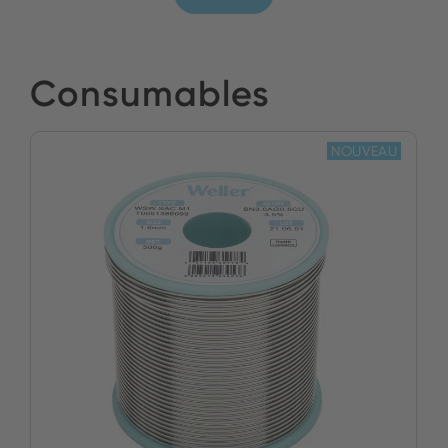
Consumables
NOUVEAU