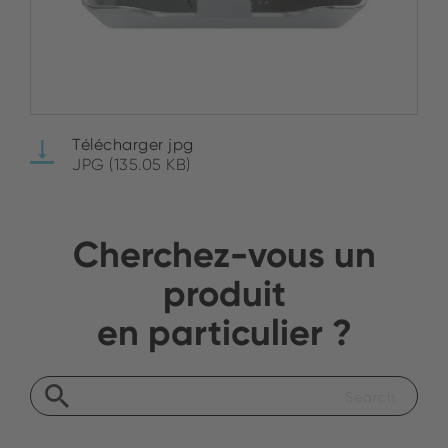
Télécharger jpg
JPG (135.05 KB)
Cherchez-vous un
produit
en particulier ?