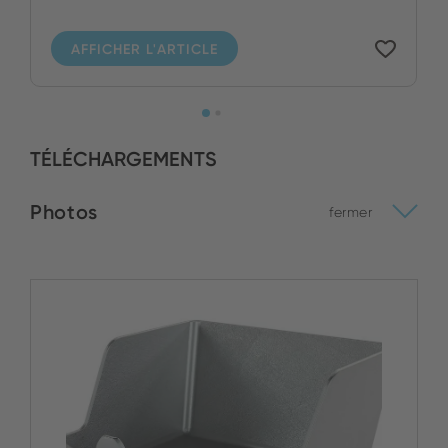
AFFICHER L'ARTICLE
TÉLÉCHARGEMENTS
Photos
fermer