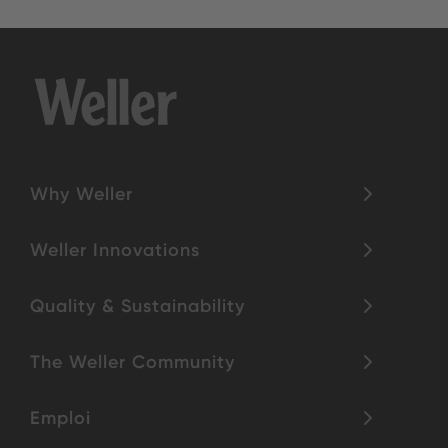
Why Weller
Weller Innovations
Quality & Sustainability
The Weller Community
Emploi