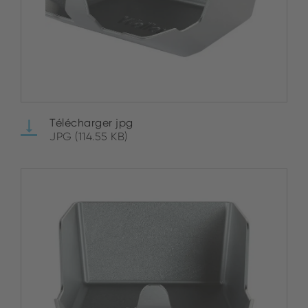
Télécharger jpg
JPG (114.55 KB)