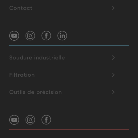
Contact
Soudure industrielle
Filtration
Outils de précision