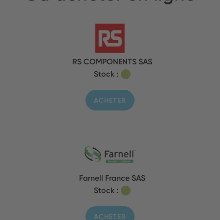
RS COMPONENTS SAS
Stock :
ACHETER
Farnell France SAS
Stock :
ACHETER