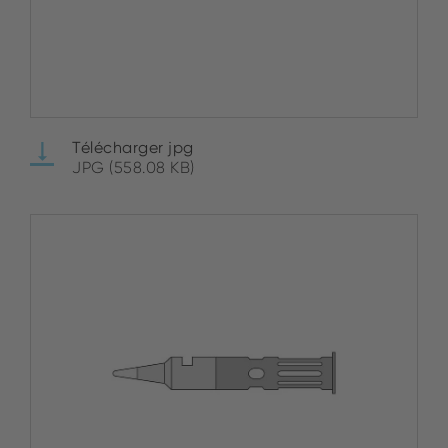
Télécharger jpg
JPG (558.08 KB)