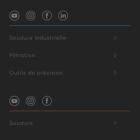
Soudure industrielle
Filtration
Outils de précision
Soudure