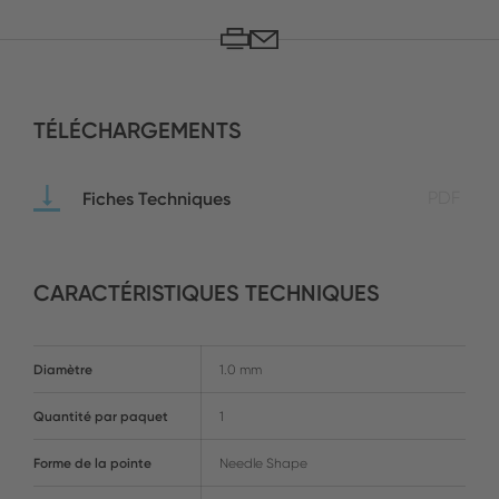
TÉLÉCHARGEMENTS
Fiches Techniques
PDF
CARACTÉRISTIQUES TECHNIQUES
Diamètre
1.0 mm
Quantité par paquet
1
Forme de la pointe
Needle Shape