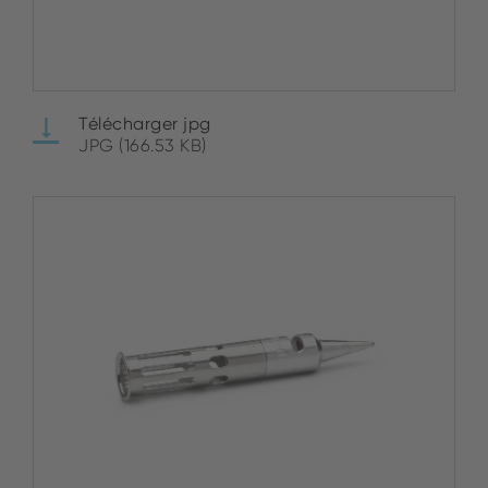
Télécharger jpg
JPG (166.53 KB)