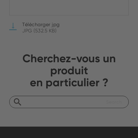
Télécharger jpg
JPG (532.5 KB)
Cherchez-vous un
produit
en particulier ?