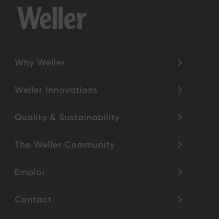
Why Weller
Weller Innovations
Quality & Sustainability
The Weller Community
Emploi
Contact