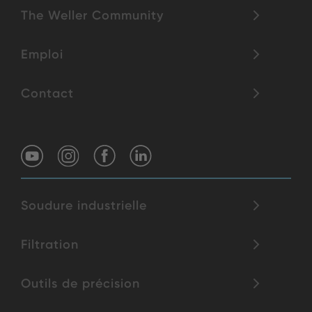
The Weller Community
Emploi
Contact
Soudure industrielle
Filtration
Outils de précision