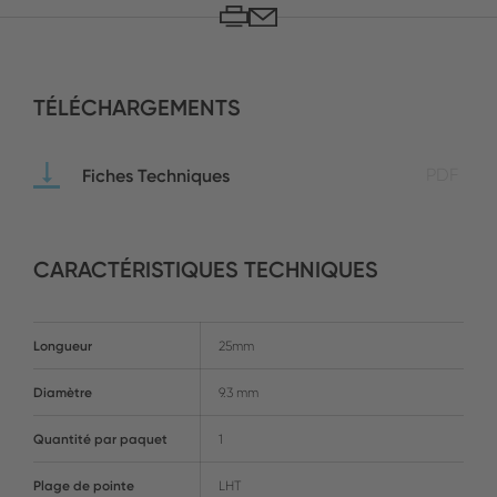
TÉLÉCHARGEMENTS
Fiches Techniques
PDF
CARACTÉRISTIQUES TECHNIQUES
Longueur
25mm
Diamètre
9.3 mm
Quantité par paquet
1
Plage de pointe
LHT