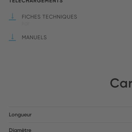
TÉLÉCHARGEMENTS
FICHES TECHNIQUES
PDF
MANUELS
Car
Longueur
Diamètre