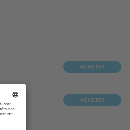
ACHETER
ACHETER