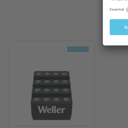
NOUVEAU