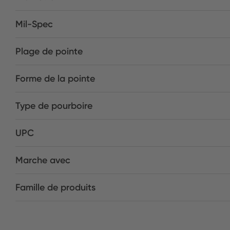
Mil-Spec
Plage de pointe
Forme de la pointe
Type de pourboire
UPC
Marche avec
Famille de produits