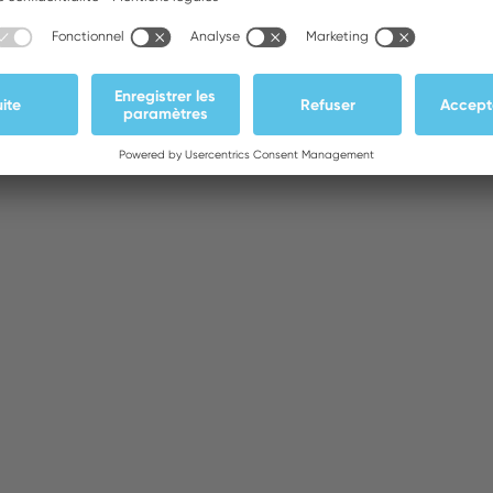
Accessory