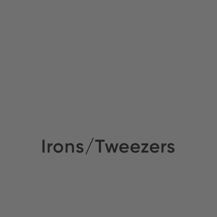
Irons/Tweezers