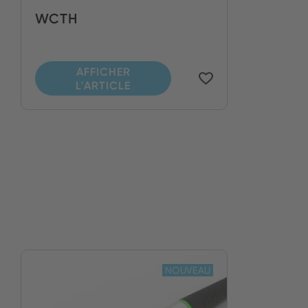
WCTH
AFFICHER
L'ARTICLE
NOUVEAU