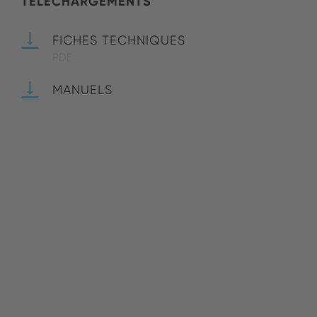
TÉLÉCHARGEMENTS
FICHES TECHNIQUES
PDF
MANUELS