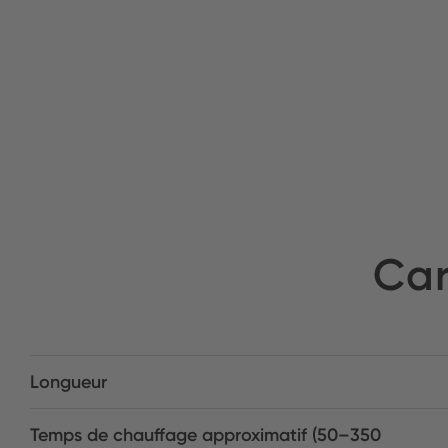
Car
Longueur
Temps de chauffage approximatif (50–350