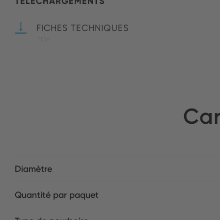
TÉLÉCHARGEMENTS
FICHES TECHNIQUES
PDF
Car
Diamètre
Quantité par paquet