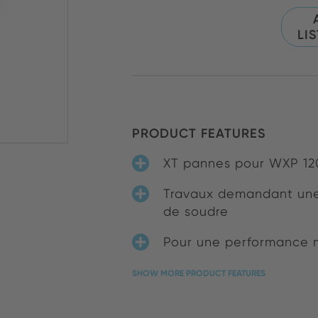
LI
PRODUCT FEATURES
XT pannes pour WXP 120
Travaux demandant une 
de soudre
Pour une performance 
SHOW MORE PRODUCT FEATURES