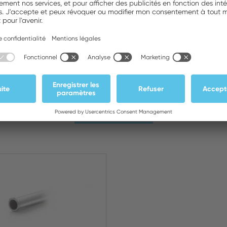
Téléchargements
Photos