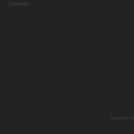
Contact
Supplier r