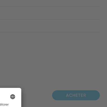
ACHETER