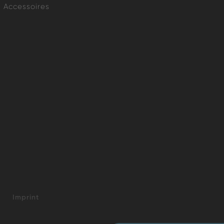
Accessoires
Imprint