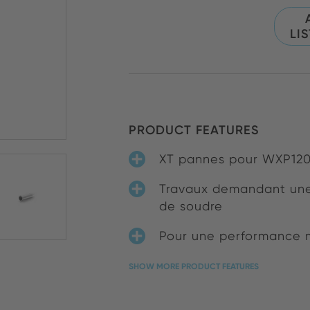
LI
PRODUCT FEATURES
XT pannes pour WXP120
Travaux demandant une 
de soudre
Pour une performance 
SHOW MORE PRODUCT FEATURES