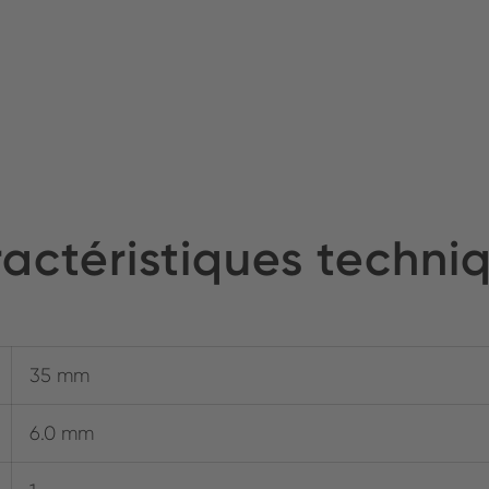
actéristiques techni
35 mm
6.0 mm