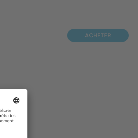
ACHETER
ACHETER