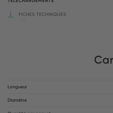
TÉLÉCHARGEMENTS
FICHES TECHNIQUES
PDF
Car
Longueur
Diamètre