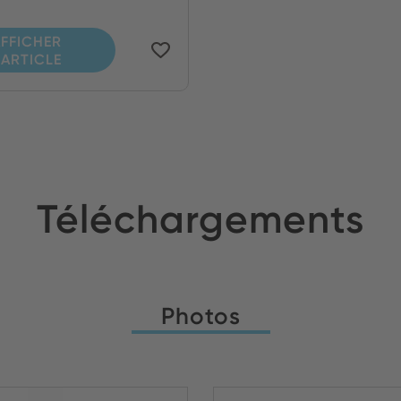
FFICHER
'ARTICLE
Téléchargements
Photos