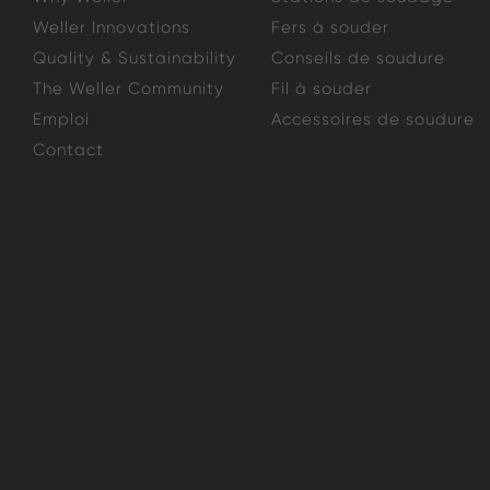
Weller Innovations
Fers à souder
Quality & Sustainability
Conseils de soudure
The Weller Community
Fil à souder
Emploi
Accessoires de soudure
Contact