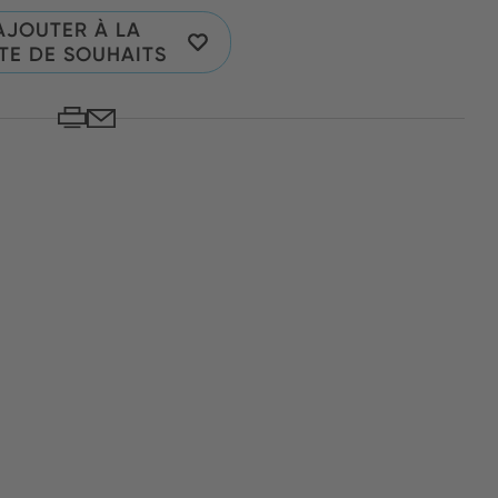
AJOUTER À LA
STE DE SOUHAITS