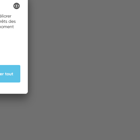
ACHETER