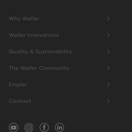
Why Weller
Weller Innovations
Quality & Sustainability
The Weller Community
Emploi
Contact