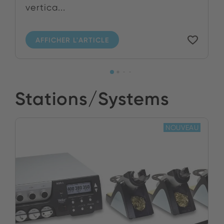
vertica...
AFFICHER L'ARTICLE
Stations/Systems
NOUVEAU