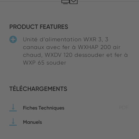
PRODUCT FEATURES
Unité d’alimentation WXR 3, 3
canaux avec fer à WXHAP 200 air
chaud, WXDV 120 dessouder et fer à
WXP 65 souder
TÉLÉCHARGEMENTS
Fiches Techniques
PDF
Manuels