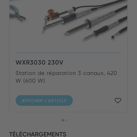
WXR3030 230V
Station de réparation 3 canaux, 420
W (600 W)
AFFICHER L'ARTICLE
TÉLÉCHARGEMENTS