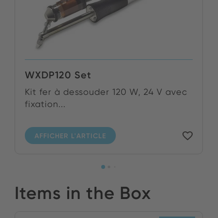
WXDP120 Set
Kit fer à dessouder 120 W, 24 V avec
fixation...
AFFICHER L'ARTICLE
Items in the Box