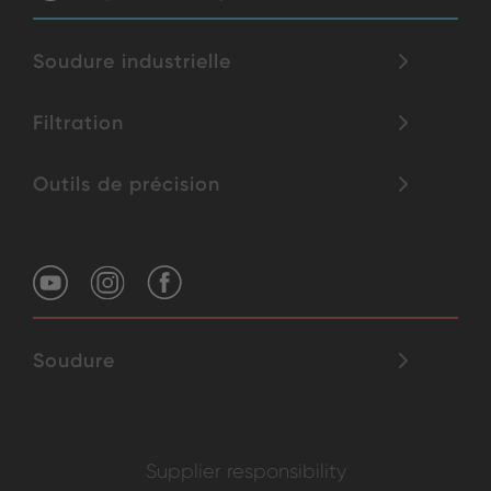
Soudure industrielle
Filtration
Outils de précision
Soudure
Supplier responsibility