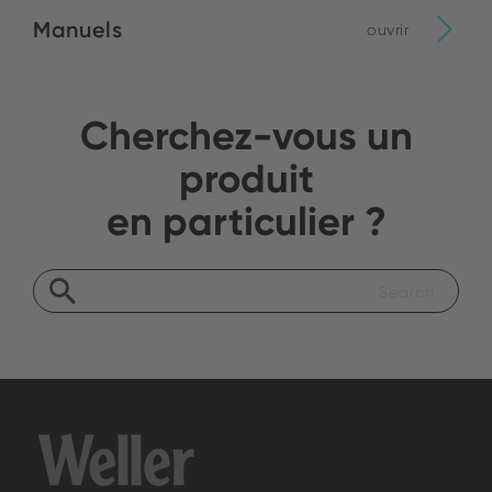
Manuels
ouvrir
Cherchez-vous un
produit
en particulier ?