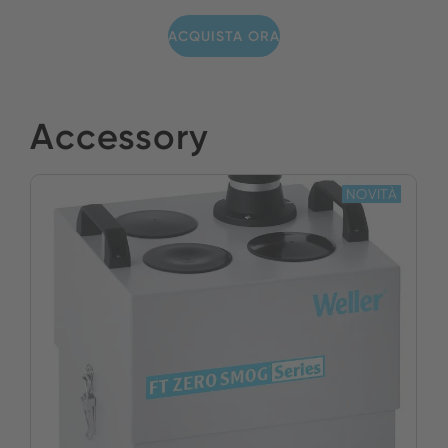
ACQUISTA ORA
Accessory
NOVITÀ