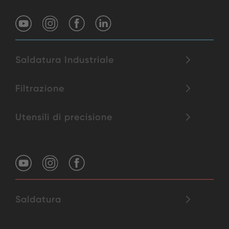
Saldatura Industriale
Filtrazione
Utensili di precisione
Saldatura