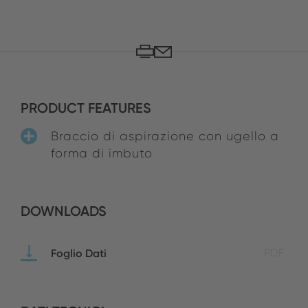
PRODUCT FEATURES
Braccio di aspirazione con ugello a
forma di imbuto
DOWNLOADS
Foglio Dati
PDF