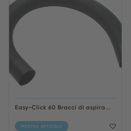
Easy-Click 60 Bracci di aspira...
MOSTRA ARTICOLO