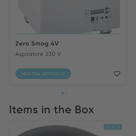
Zero Smog 4V
Aspiratore 230 V
MOSTRA ARTICOLO
Items in the Box
NOVITÀ