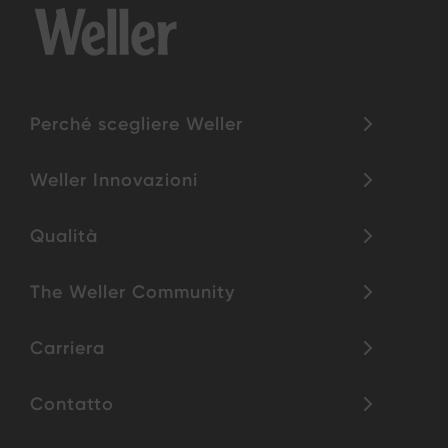
Perché scegliere Weller
Weller Innovazioni
Qualità
The Weller Community
Carriera
Contatto