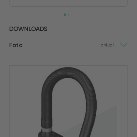
DOWNLOADS
Foto
chiudi