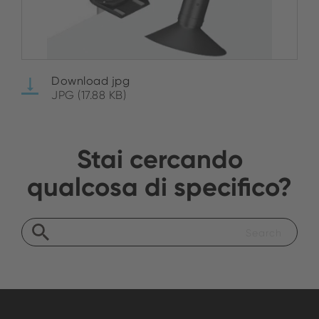
Download jpg
JPG (17.88 KB)
Stai cercando
qualcosa di specifico?