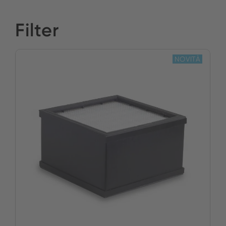
Filter
NOVITÀ