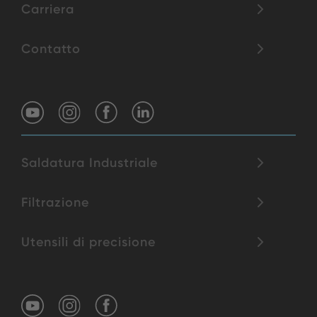
Carriera
Contatto
Saldatura Industriale
Filtrazione
Utensili di precisione