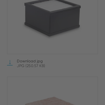
Download jpg
JPG (250.57 KB)