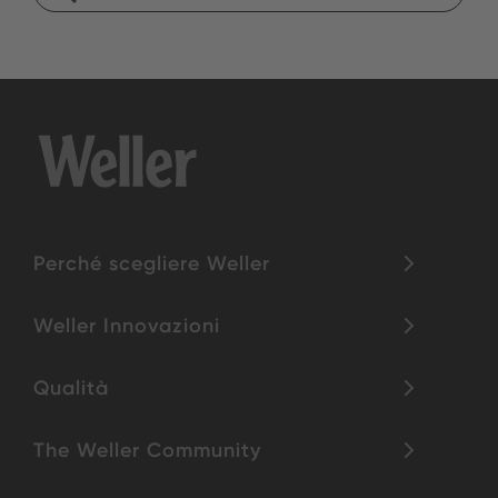
Perché scegliere Weller
Weller Innovazioni
Qualità
The Weller Community