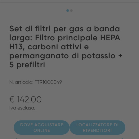
Set di filtri per gas a banda
larga: Filtro principale HEPA
H13, carboni attivi e
permanganato di potassio +
5 prefiltri
N. articolo: FT91000049
€ 142.00
Iva esclusa.
DOVE ACQUISTARE
LOCALIZZATORE DI
ONLINE
RIVENDITORI