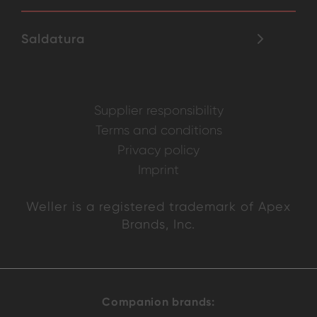
Saldatura
Supplier responsibility
Terms and conditions
Privacy policy
Imprint
Weller is a registered trademark of Apex
Brands, Inc.
Companion brands: