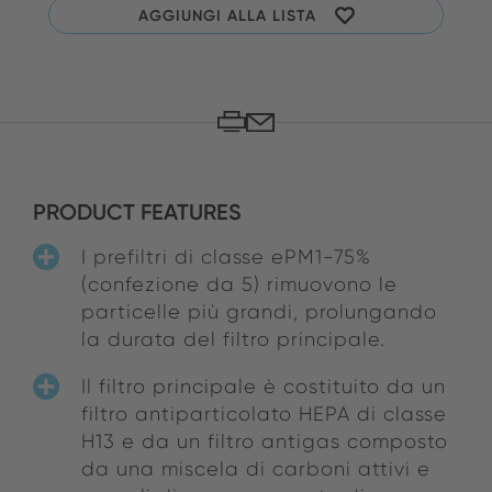
AGGIUNGI ALLA LISTA
PRODUCT FEATURES
I prefiltri di classe ePM1-75%
(confezione da 5) rimuovono le
particelle più grandi, prolungando
la durata del filtro principale.
Il filtro principale è costituito da un
filtro antiparticolato HEPA di classe
H13 e da un filtro antigas composto
da una miscela di carboni attivi e