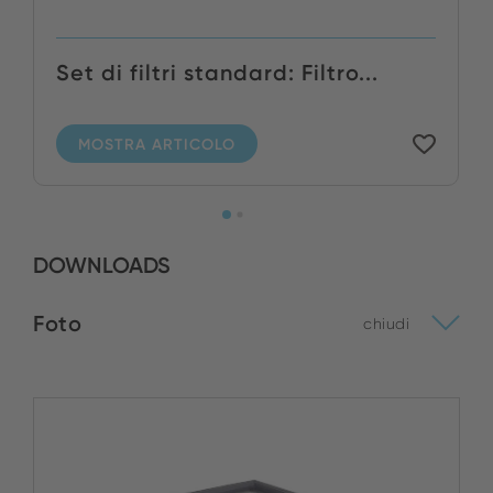
Set di filtri standard: Filtro...
MOSTRA ARTICOLO
DOWNLOADS
Foto
chiudi