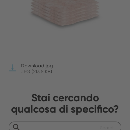
Download jpg
JPG (213.5 KB)
Stai cercando
qualcosa di specifico?