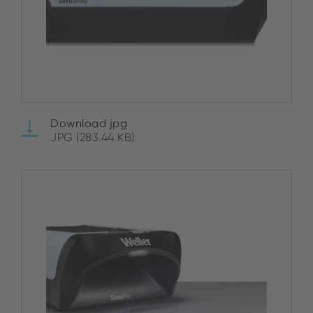
Download jpg
JPG (283.44 KB)