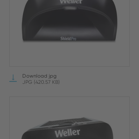
Download jpg
JPG (420.57 KB)