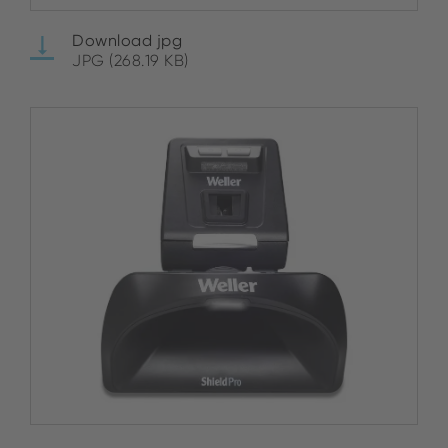
Download jpg
JPG (268.19 KB)