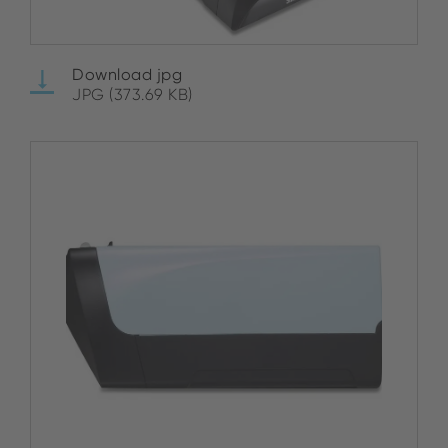
Download jpg
JPG (373.69 KB)