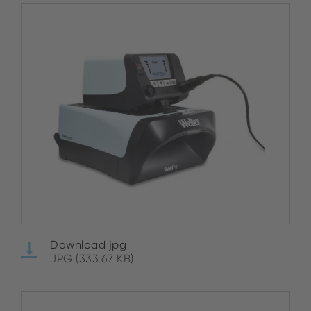
Download jpg
JPG (333.67 KB)