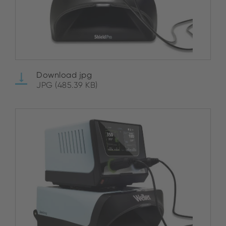
Download jpg
JPG (485.39 KB)