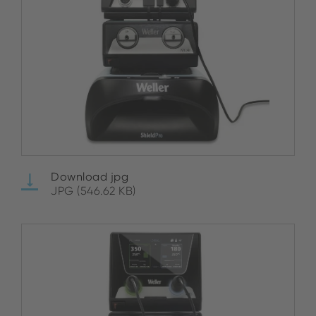
Download jpg
JPG (546.62 KB)