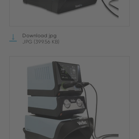
Download jpg
JPG (399.56 KB)