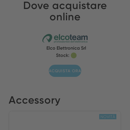
Dove acquistare
online
Elco Elettronica Srl
Stock:
ACQUISTA ORA
Accessory
NOVITÀ