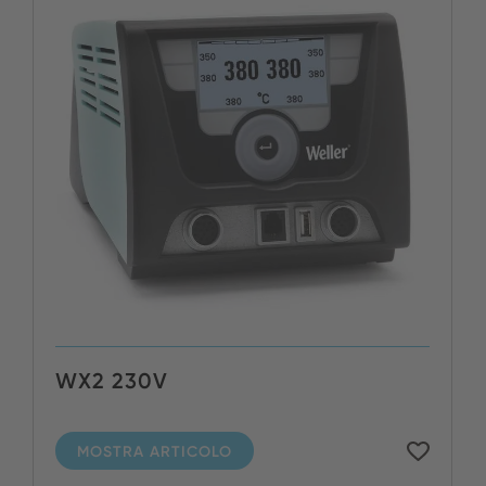
WX2 230V
MOSTRA ARTICOLO