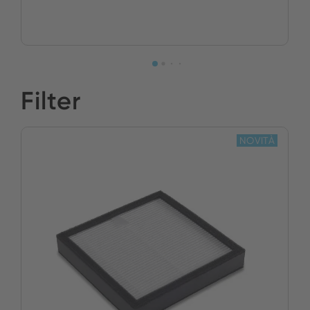
Filter
NOVITÀ