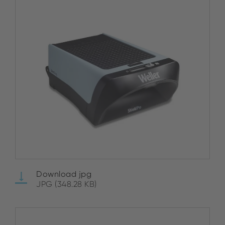
Download jpg
JPG (348.28 KB)