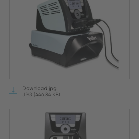
Download jpg
JPG (446.84 KB)