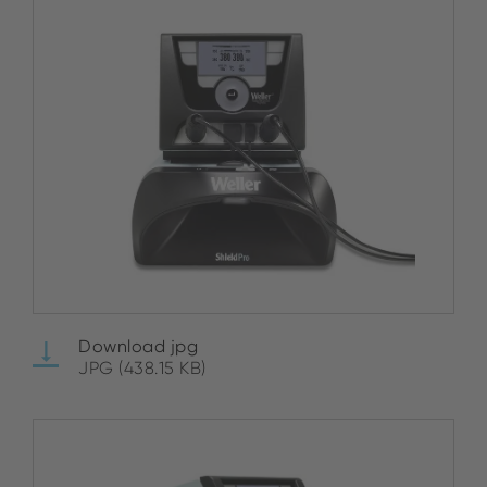
Download jpg
JPG (438.15 KB)