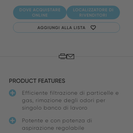
DOVE ACQUISTARE
LOCALIZZATORE DI
ONLINE
RIVENDITORI
AGGIUNGI ALLA LISTA
PRODUCT FEATURES
Efficiente filtrazione di particelle e
gas, rimozione degli odori per
singolo banco di lavoro
Potente e con potenza di
aspirazione regolabile