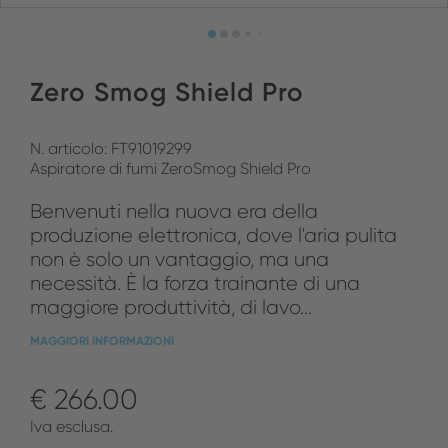
Zero Smog Shield Pro
N. articolo: FT91019299
Aspiratore di fumi ZeroSmog Shield Pro
Benvenuti nella nuova era della
produzione elettronica, dove l'aria pulita
non è solo un vantaggio, ma una
necessità. È la forza trainante di una
maggiore produttività, di lavo...
MAGGIORI INFORMAZIONI
€ 266.00
Iva esclusa.