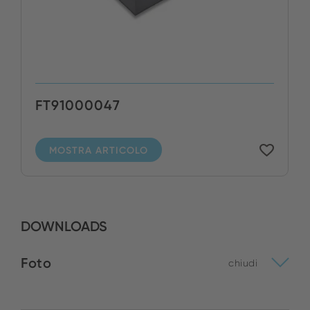
FT91000047
MOSTRA ARTICOLO
DOWNLOADS
Foto
chiudi