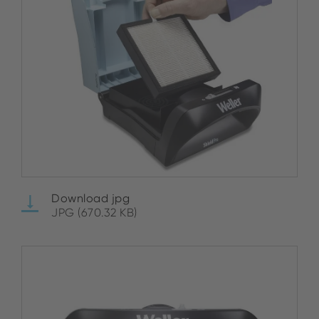
Download jpg
JPG (670.32 KB)