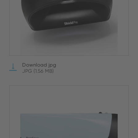
Download jpg
JPG (1.56 MB)