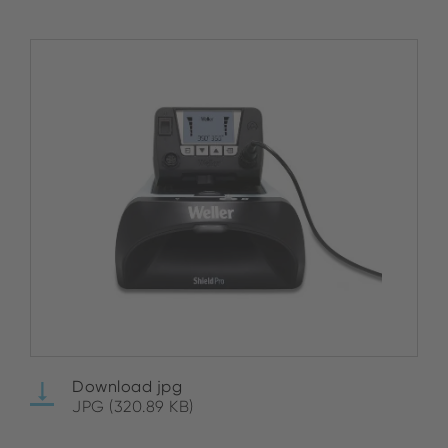
Download jpg
JPG (320.89 KB)