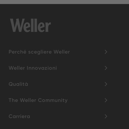
Perché scegliere Weller
Weller Innovazioni
Qualità
The Weller Community
Carriera