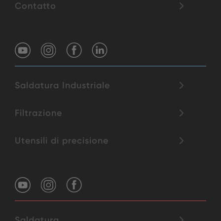
Contatto
Saldatura Industriale
Filtrazione
Utensili di precisione
Saldatura