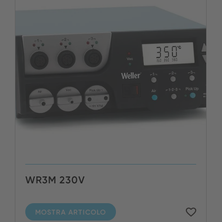
WR3M 230V
MOSTRA ARTICOLO