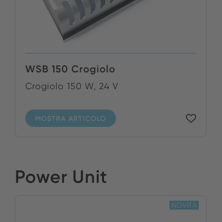
WSB 150 Crogiolo
Crogiolo 150 W, 24 V
MOSTRA ARTICOLO
Power Unit
NOVITÀ