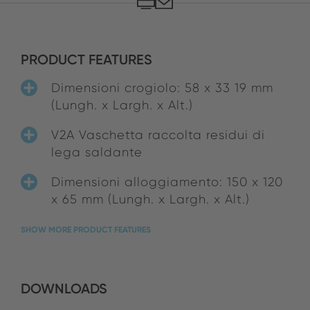
PRODUCT FEATURES
Dimensioni crogiolo: 58 x 33 19 mm
(Lungh. x Largh. x Alt.)
V2A Vaschetta raccolta residui di
lega saldante
Dimensioni alloggiamento: 150 x 120
x 65 mm (Lungh. x Largh. x Alt.)
SHOW MORE PRODUCT FEATURES
DOWNLOADS