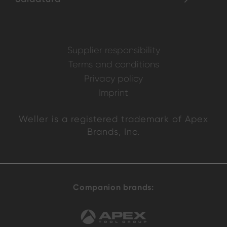
Supplier responsibility
Terms and conditions
Privacy policy
Imprint
Weller is a registered trademark of Apex
Brands, Inc.
Companion brands: