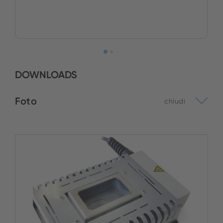
DOWNLOADS
Foto
chiudi