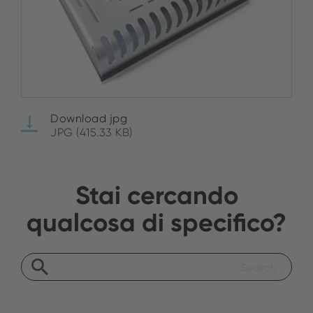
Download jpg
JPG (415.33 KB)
Stai cercando
qualcosa di specifico?