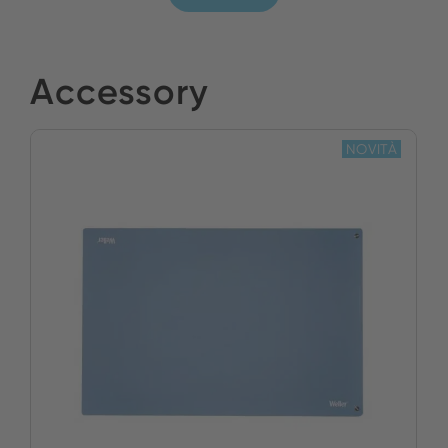
Accessory
NOVITÀ