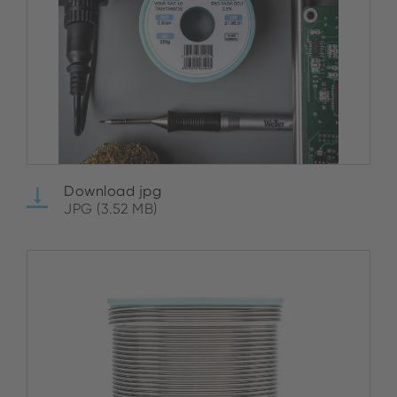
Download jpg
JPG (3.52 MB)