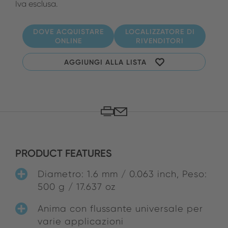
Iva esclusa.
DOVE ACQUISTARE
LOCALIZZATORE DI
ONLINE
RIVENDITORI
AGGIUNGI ALLA LISTA
PRODUCT FEATURES
Diametro: 1.6 mm / 0.063 inch, Peso:
500 g / 17.637 oz
Anima con flussante universale per
varie applicazioni