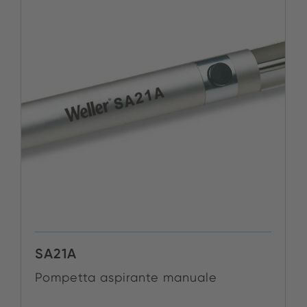
SA21A
Pompetta aspirante manuale