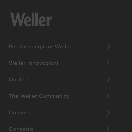
Perché scegliere Weller
Weller Innovazioni
Qualità
The Weller Community
Carriera
Contatto