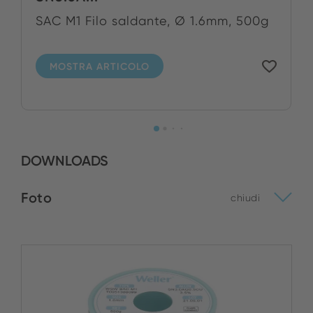
SAC M1 Filo saldante, Ø 1.6mm, 500g
MOSTRA ARTICOLO
DOWNLOADS
Foto
chiudi