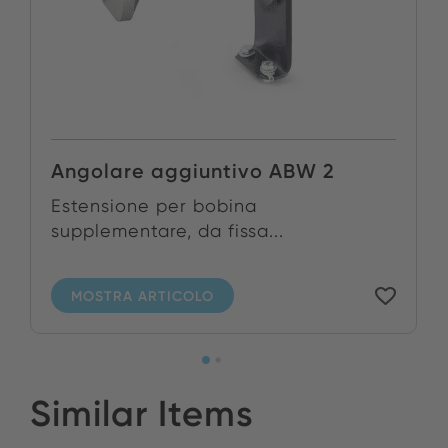
Angolare aggiuntivo ABW 2
Estensione per bobina
supplementare, da fissa...
MOSTRA ARTICOLO
Similar Items