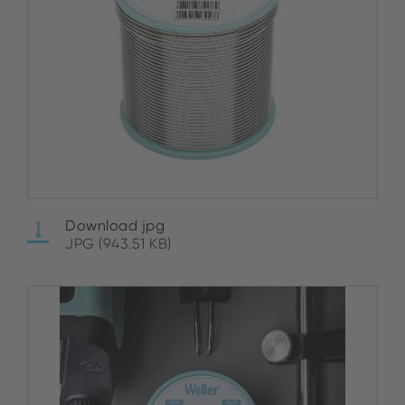
Download jpg
JPG (943.51 KB)