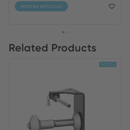
MOSTRA ARTICOLO
Related Products
NOVITÀ