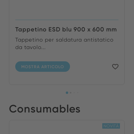
Tappetino ESD blu 900 x 600 mm
Tappetino per saldatura antistatico
da tavolo...
MOSTRA ARTICOLO
Consumables
NOVITÀ