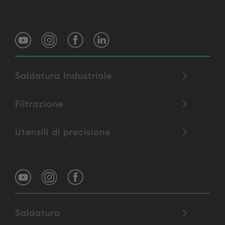
Saldatura Industriale
Filtrazione
Utensili di precisione
Saldatura