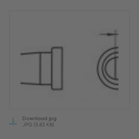
Download jpg
JPG (5.83 KB)