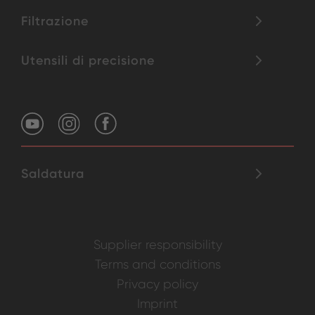
Filtrazione
Utensili di precisione
Saldatura
Supplier responsibility
Terms and conditions
Privacy policy
Imprint