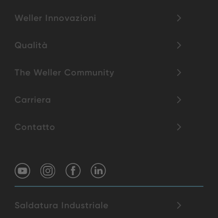
Weller Innovazioni
Qualità
The Weller Community
Carriera
Contatto
Saldatura Industriale