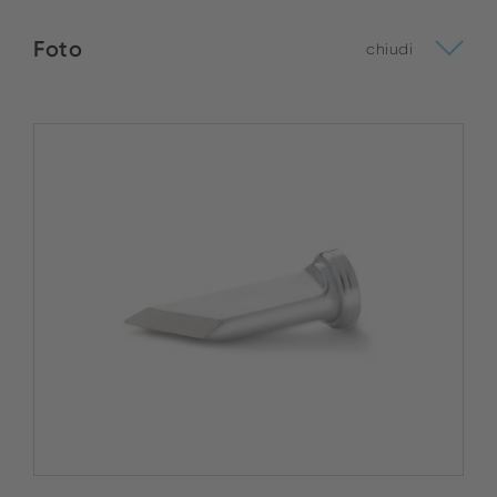
Foto
chiudi