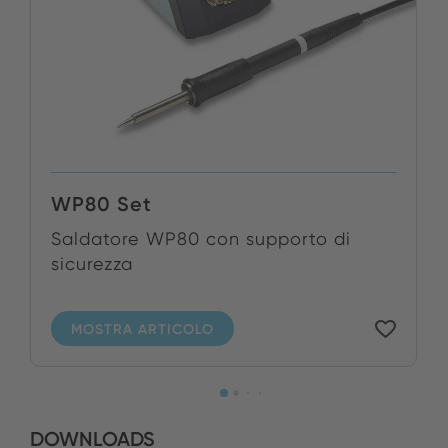
WP80 Set
Saldatore WP80 con supporto di
sicurezza
MOSTRA ARTICOLO
DOWNLOADS