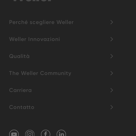
Perché scegliere Weller
Weller Innovazioni
Qualità
The Weller Community
Carriera
Contatto