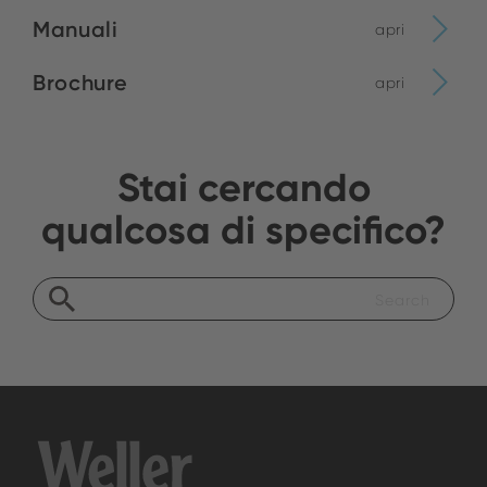
Manuali
apri
Brochure
apri
Stai cercando
qualcosa di specifico?