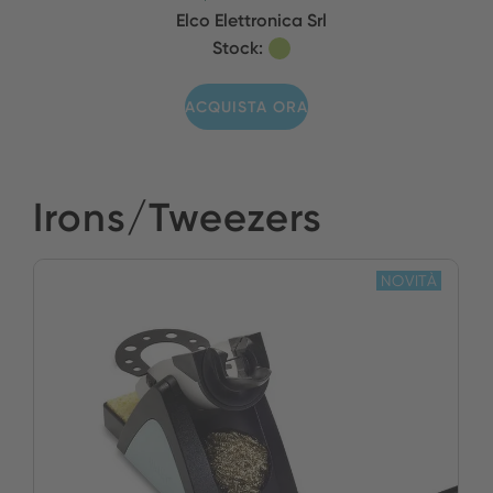
Elco Elettronica Srl
Stock:
ACQUISTA ORA
Irons/Tweezers
NOVITÀ