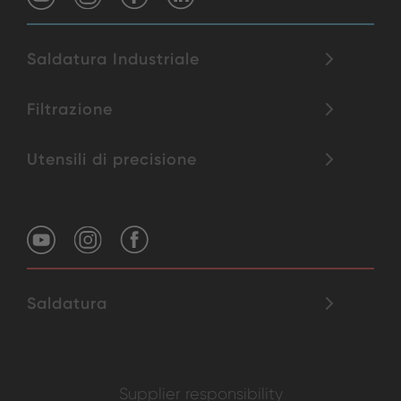
Saldatura Industriale
Filtrazione
Utensili di precisione
Saldatura
Supplier responsibility