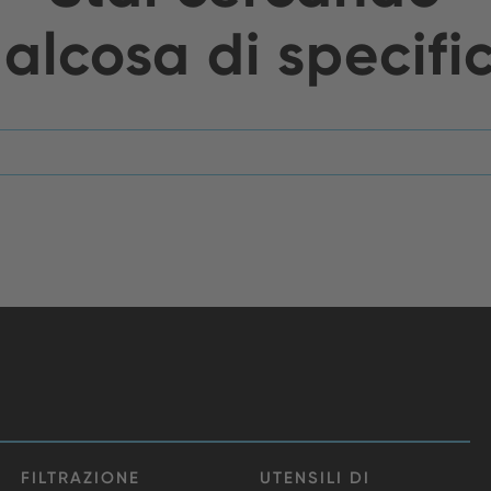
alcosa di specifi
FILTRAZIONE
UTENSILI DI