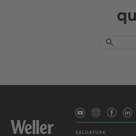
qu
SALDATURA