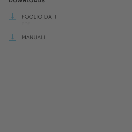
DOWNLOADS
FOGLIO DATI
PDF
MANUALI