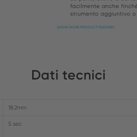
facilmente anche finchè
strumento aggiuntivo o 
SHOW MORE PRODUCT FEATURES
Dati tecnici
18.2mm
5 sec