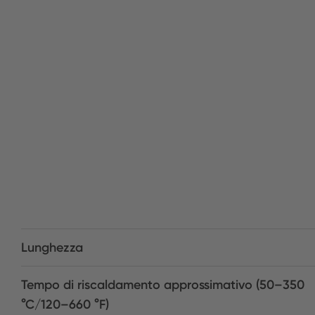
Lunghezza
Tempo di riscaldamento approssimativo (50–350
°C/120–660 °F)