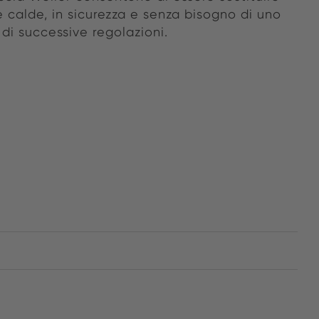
 calde, in sicurezza e senza bisogno di uno
di successive regolazioni.