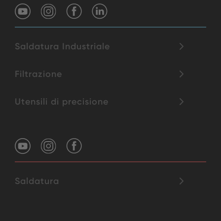
Saldatura Industriale
Filtrazione
Utensili di precisione
Saldatura