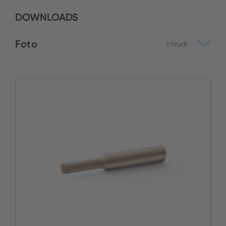
DOWNLOADS
Foto
chiudi