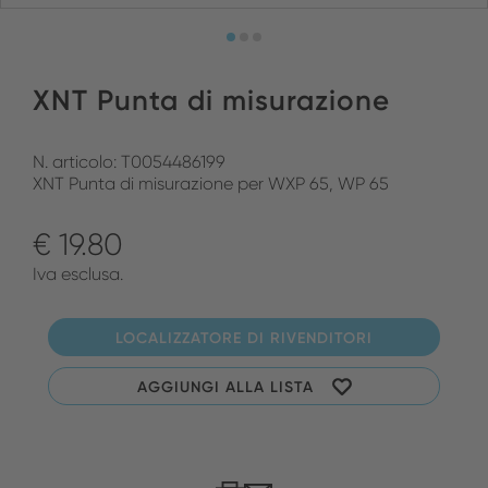
XNT Punta di misurazione
N. articolo: T0054486199
XNT Punta di misurazione per WXP 65, WP 65
€ 19.80
Iva esclusa.
LOCALIZZATORE DI RIVENDITORI
AGGIUNGI ALLA LISTA