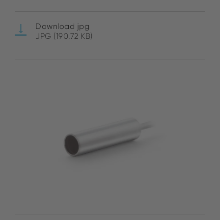
Download jpg
JPG (190.72 KB)