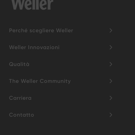
Perché scegliere Weller
Weller Innovazioni
Qualità
The Weller Community
Carriera
Contatto