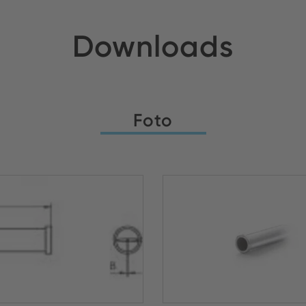
Downloads
Foto