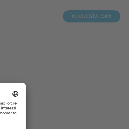
ACQUISTA ORA