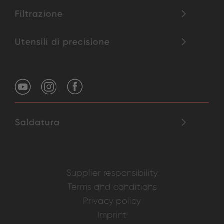
Filtrazione
Utensili di precisione
Saldatura
Supplier responsibility
Terms and conditions
Privacy policy
Imprint