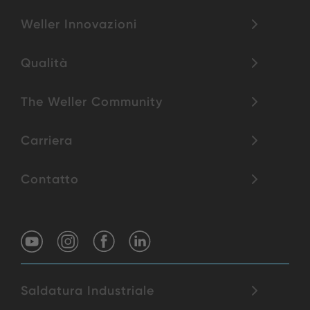
Weller Innovazioni
Qualità
The Weller Community
Carriera
Contatto
Saldatura Industriale