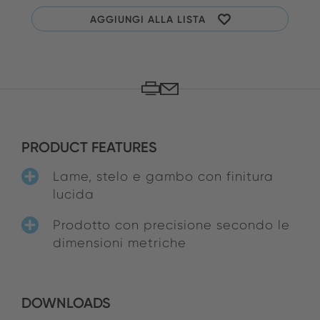
AGGIUNGI ALLA LISTA
PRODUCT FEATURES
Lame, stelo e gambo con finitura
lucida
Prodotto con precisione secondo le
dimensioni metriche
DOWNLOADS