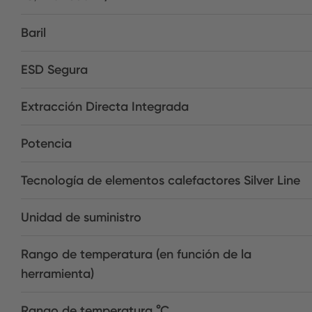
Baril
ESD Segura
Extracción Directa Integrada
Potencia
Tecnología de elementos calefactores Silver Line
Unidad de suministro
Rango de temperatura (en función de la
herramienta)
Rango de temperatura °C