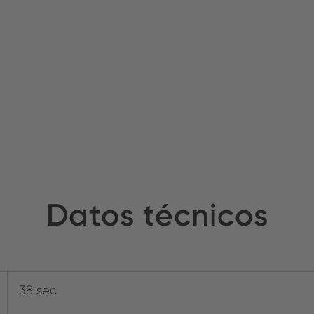
Datos técnicos
38 sec