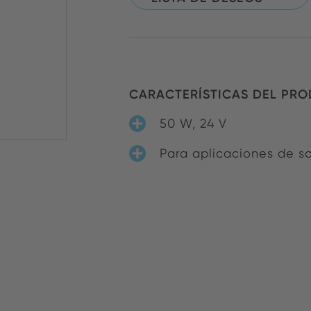
CARACTERÍSTICAS DEL PR
50 W, 24 V
Para aplicaciones de s