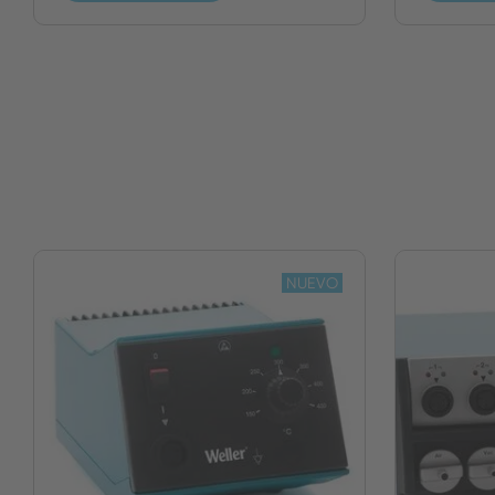
NUEVO