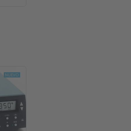
NUEVO