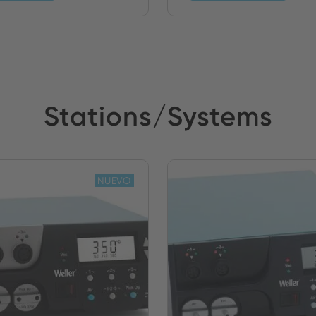
Stations/Systems
NUEVO