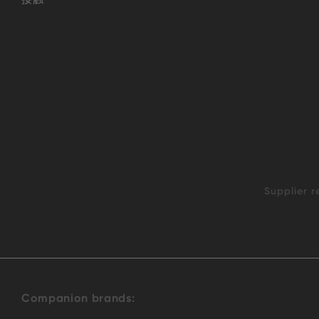
Supplier r
Companion brands: