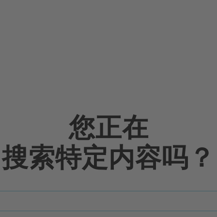
您正在
搜索特定内容吗？