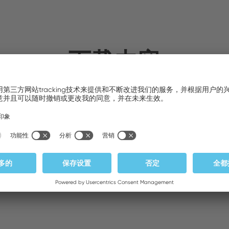
下载内容
照片