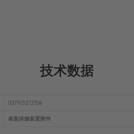
技术数据
037103372758
表面排烟装置附件