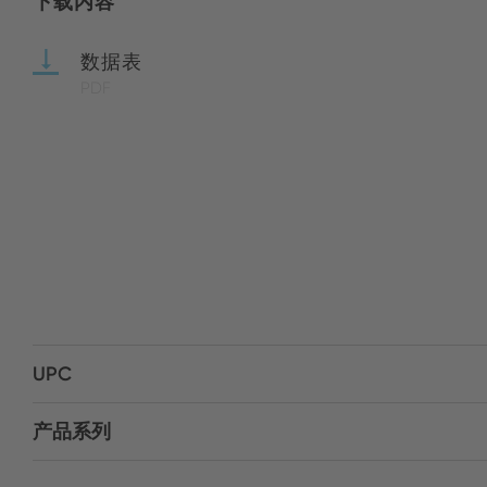
下载内容
数据表
PDF
UPC
产品系列