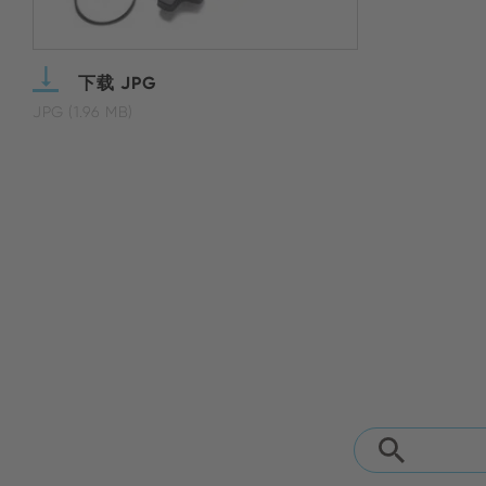
下载 JPG
JPG (1.96 MB)