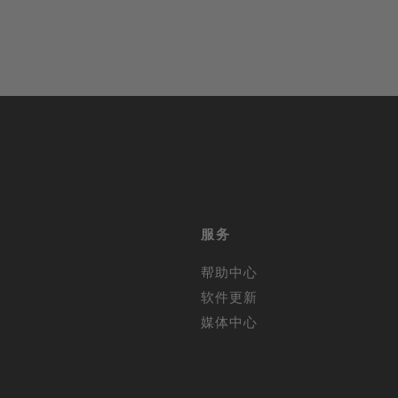
服务
帮助中心
软件更新
媒体中心