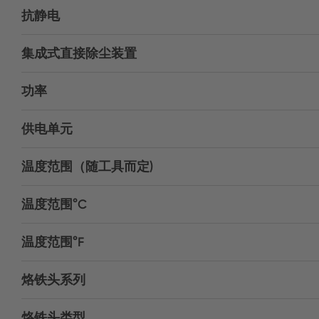
抗静电
集成式直接除尘装置
功率
供电单元
温度范围（随工具而定)
温度范围°C
温度范围°F
烙铁头系列
烙铁头类型