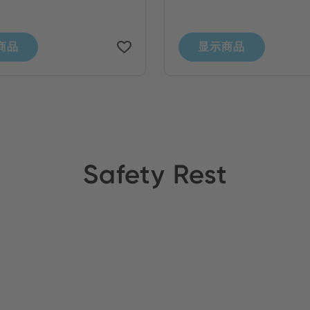
商品
显示商品
Safety Rest