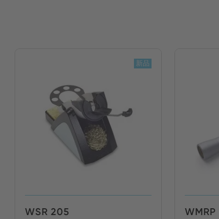
新品
WSR 205
WMRP