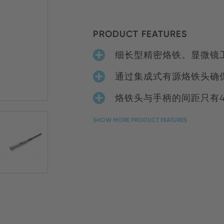
PRODUCT FEATURES
细长型精密烙铁。显微镜
通过集成式有源烙铁头确
烙铁头与手柄的间距只有4
SHOW MORE PRODUCT FEATURES