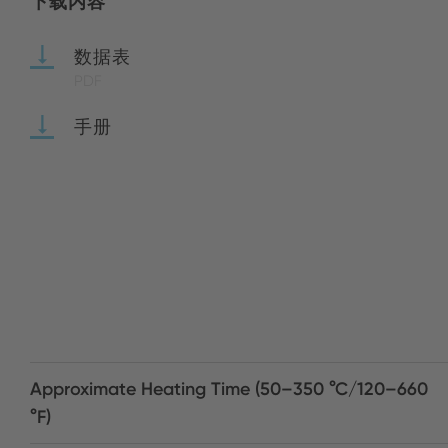
下载内容
数据表
PDF
手册
Approximate Heating Time (50–350 °C/120–660
°F)