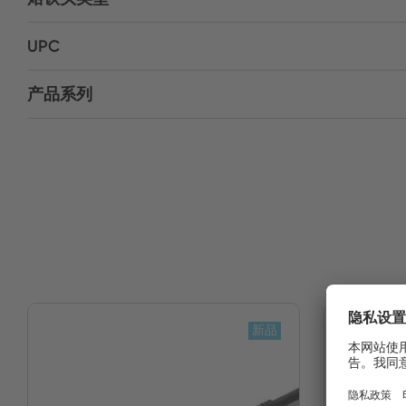
UPC
产品系列
新品