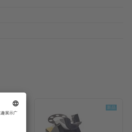
新品
新品