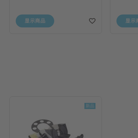
显示商品
显示
新品