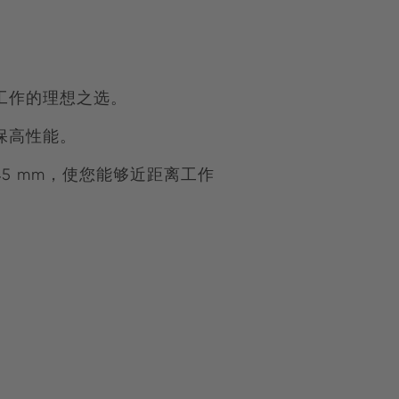
工作的理想之选。
保高性能。
5 mm，使您能够近距离工作