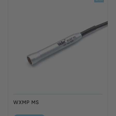
WXMP MS