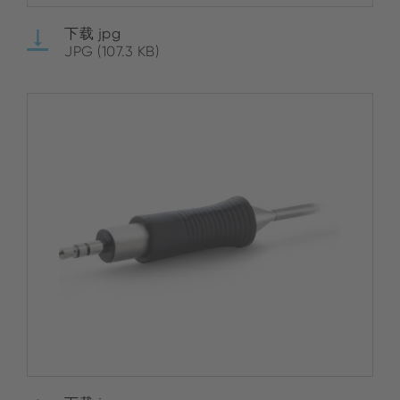
下载 jpg
JPG (107.3 KB)