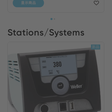
显示商品
Stations/Systems
新品