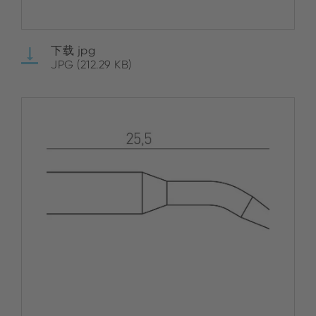
下载 jpg
JPG (212.29 KB)