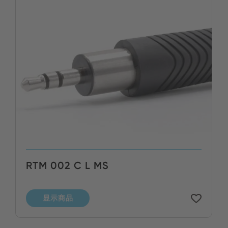
RTM 002 C L MS
显示商品