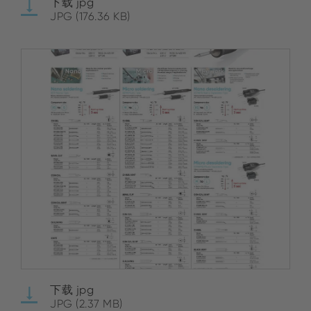
下载 jpg
JPG (176.36 KB)
下载 jpg
JPG (2.37 MB)