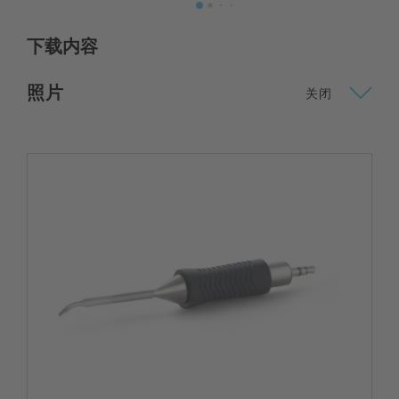
下载内容
照片
关闭