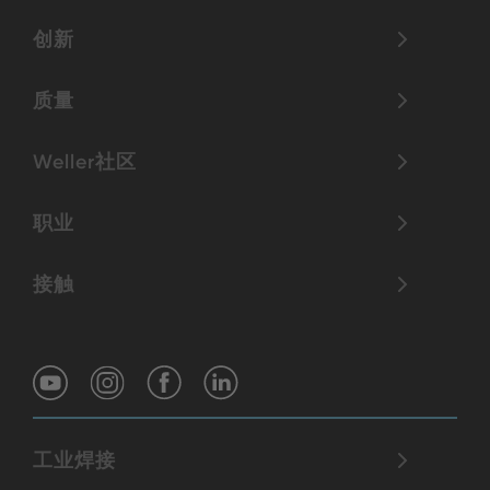
创新
质量
Weller社区
职业
接触
工业焊接