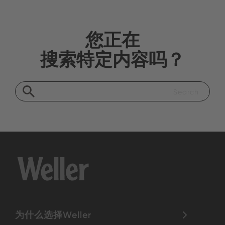
您正在
搜索特定内容吗？
为什么选择Weller