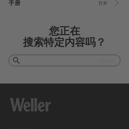
手册
打开
您正在
搜索特定内容吗？