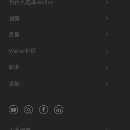
为什么选择Weller
创新
质量
Weller社区
职业
接触