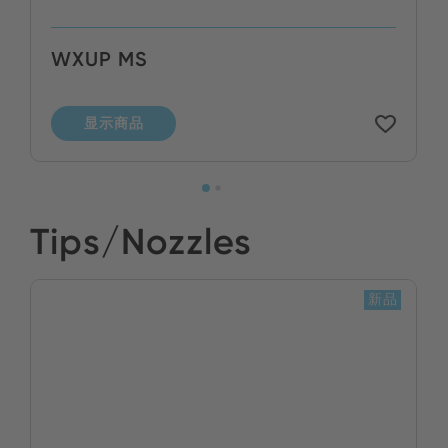
WXUP MS
显示商品
Tips/Nozzles
新品