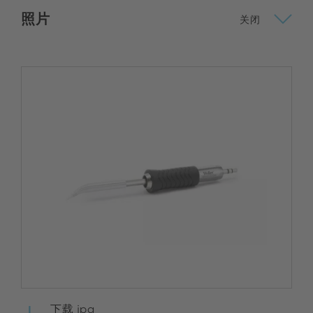
照片
关闭
下载 jpg