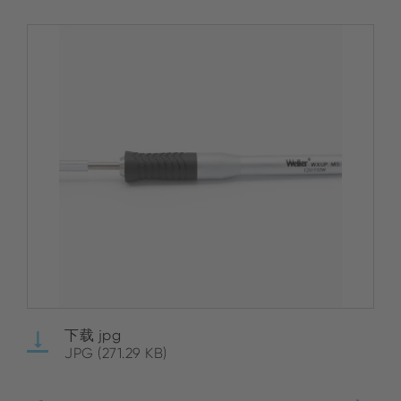
下载 jpg
JPG (271.29 KB)