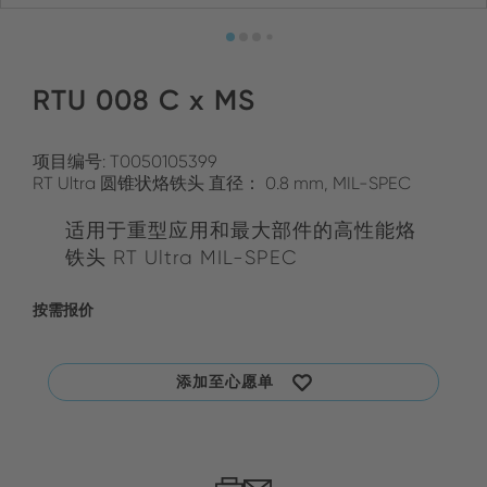
RTU 008 C x MS
项目编号: T0050105399
RT Ultra 圆锥状烙铁头 直径： 0.8 mm, MIL-SPEC
适用于重型应用和最大部件的高性能烙
铁头 RT Ultra MIL-SPEC
按需报价
添加至心愿单