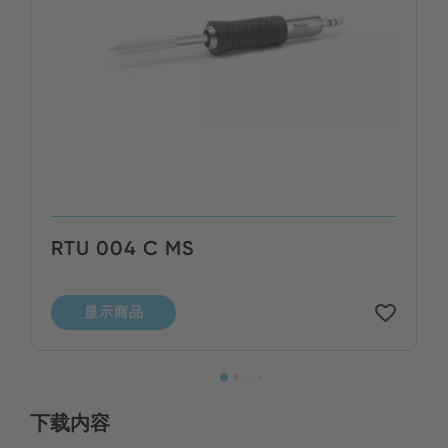
RTU 004 C MS
显示商品
下载内容