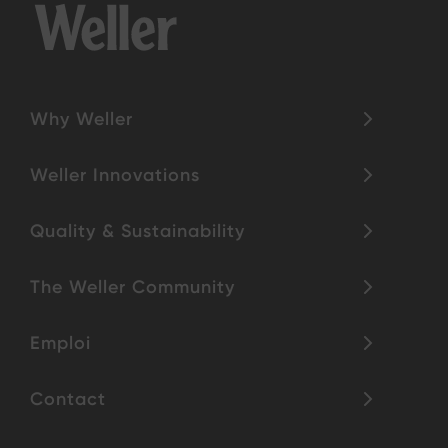
Why Weller
Weller Innovations
Quality & Sustainability
The Weller Community
Emploi
Contact