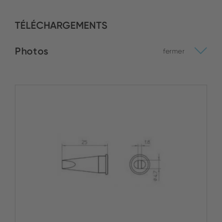
TÉLÉCHARGEMENTS
Photos
fermer