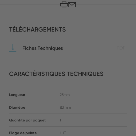
TÉLÉCHARGEMENTS
Fiches Techniques
PDF
CARACTÉRISTIQUES TECHNIQUES
Longueur
25mm
Diamètre
9.3 mm
Quantité par paquet
1
Plage de pointe
LHT