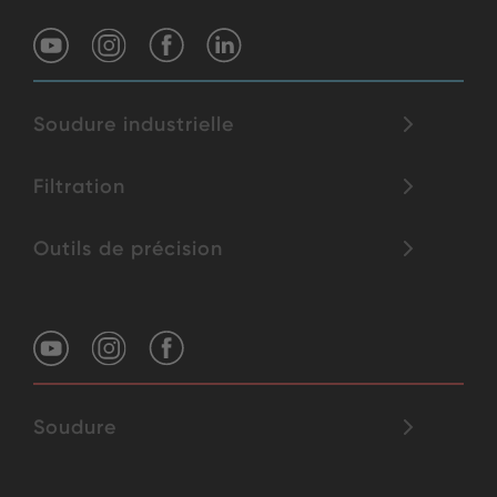
Soudure industrielle
Filtration
Outils de précision
Soudure