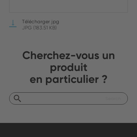
Télécharger jpg
JPG (183.51 KB)
Cherchez-vous un
produit
en particulier ?