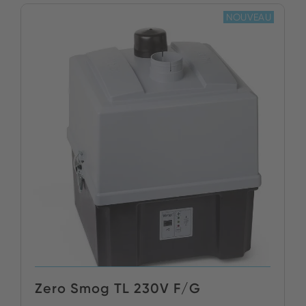
NOUVEAU
Zero Smog TL 230V F/G