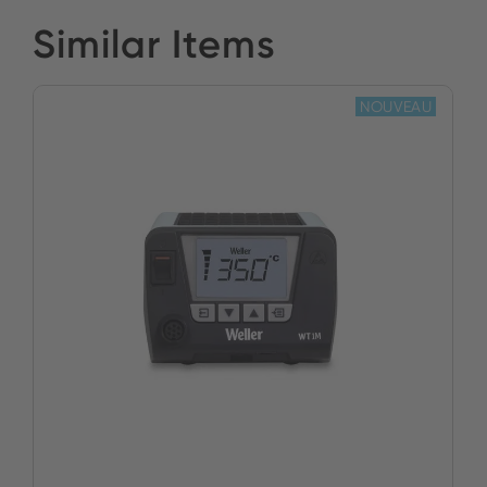
Similar Items
NOUVEAU