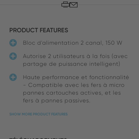
PRODUCT FEATURES
Bloc d'alimentation 2 canal, 150 W
Autorise 2 utilisateurs à la fois (avec
partage de puissance intelligent)
Haute performance et fonctionnalité
- Compatible avec les fers à micro
pannes cartouches actives, et les
fers à pannes passives.
SHOW MORE PRODUCT FEATURES