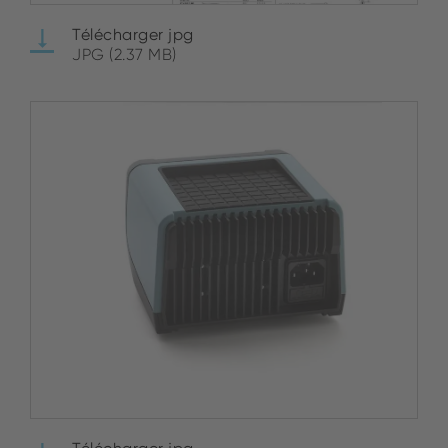
Télécharger jpg
JPG (2.37 MB)