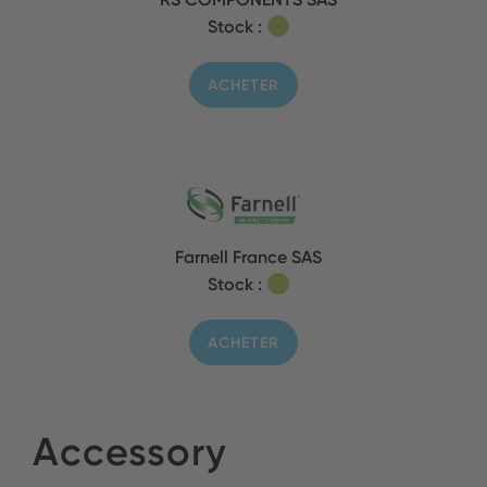
Stock :
ACHETER
Farnell France SAS
Stock :
ACHETER
Accessory