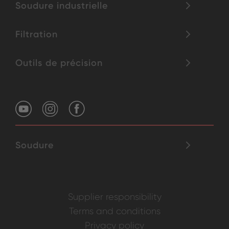
Soudure industrielle
Filtration
Outils de précision
Soudure
Supplier responsibility
Terms and conditions
Privacy policy