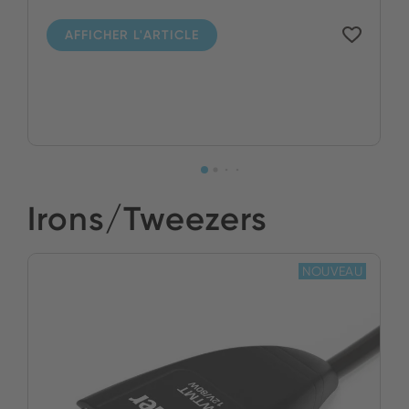
AFFICHER L'ARTICLE
Irons/Tweezers
NOUVEAU