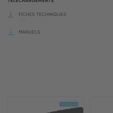
TÉLÉCHARGEMENTS
FICHES TECHNIQUES
PDF
MANUELS
NOUVEAU