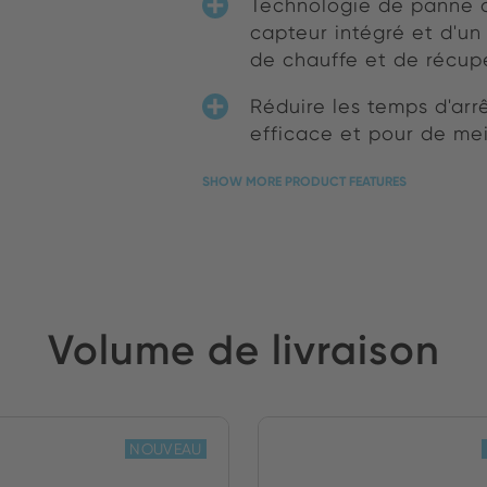
Technologie de panne 
capteur intégré et d'un
de chauffe et de récupé
Réduire les temps d'arrê
efficace et pour de meil
SHOW MORE PRODUCT FEATURES
Volume de livraison
NOUVEAU