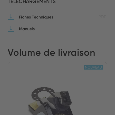
TÉLÉCHARGEMENTS
Fiches Techniques
PDF
Manuels
Volume de livraison
NOUVEAU