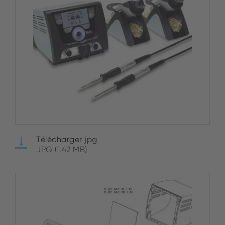
Télécharger jpg
JPG (1.42 MB)