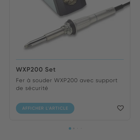
WXP200 Set
Fer à souder WXP200 avec support
de sécurité
AFFICHER L'ARTICLE