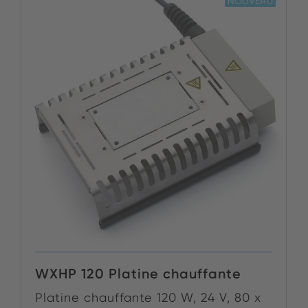
NOUVEAU
WXHP 120 Platine chauffante
Platine chauffante 120 W, 24 V, 80 x