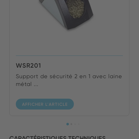
WSR201
Support de sécurité 2 en 1 avec laine
métal ...
AFFICHER L'ARTICLE
CARACTÉRISTIQUES TECHNIQUES