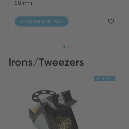
50 mm
AFFICHER L'ARTICLE
Irons/Tweezers
NOUVEAU