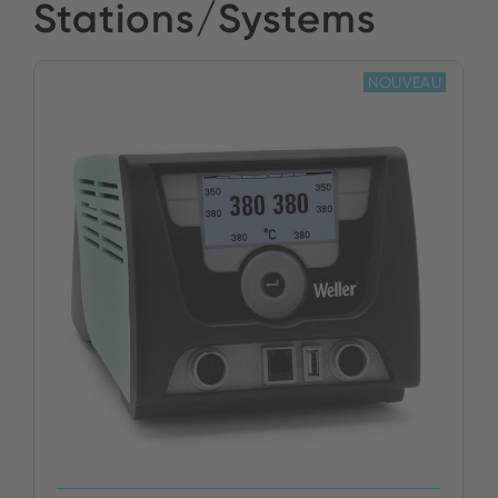
Stations/Systems
NOUVEAU