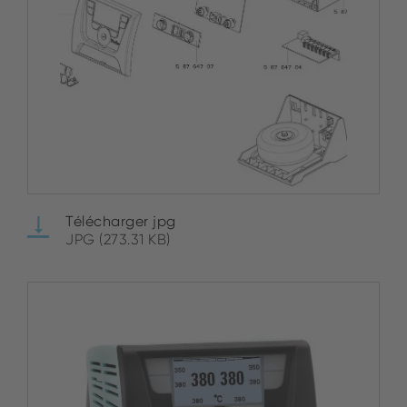
Télécharger jpg
JPG (273.31 KB)