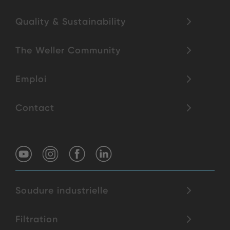
Quality & Sustainability
The Weller Community
Emploi
Contact
Soudure industrielle
Filtration