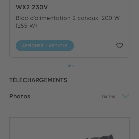
WX2 230V
Bloc d'alimentation 2 canaux, 200 W
(255 W)
AFFICHER L'ARTICLE
TÉLÉCHARGEMENTS
Photos
fermer