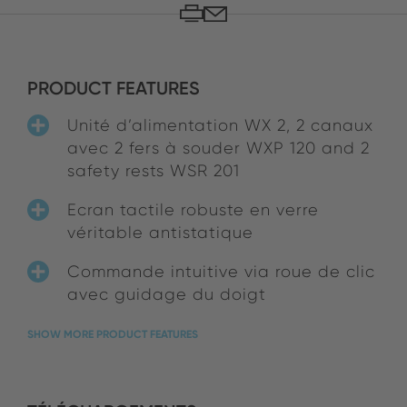
PRODUCT FEATURES
Unité d’alimentation WX 2, 2 canaux
avec 2 fers à souder WXP 120 and 2
safety rests WSR 201
Ecran tactile robuste en verre
véritable antistatique
Commande intuitive via roue de clic
avec guidage du doigt
SHOW MORE PRODUCT FEATURES