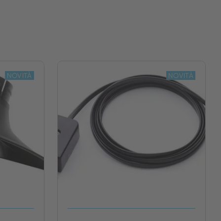
NOVITÀ
NOVITÀ