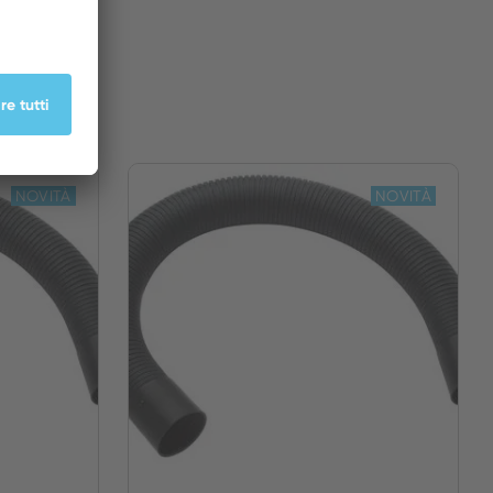
NOVITÀ
NOVITÀ