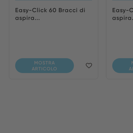
Easy-Click 60 Bracci di
Easy-C
aspira...
aspira.
MOSTRA
ARTICOLO
A