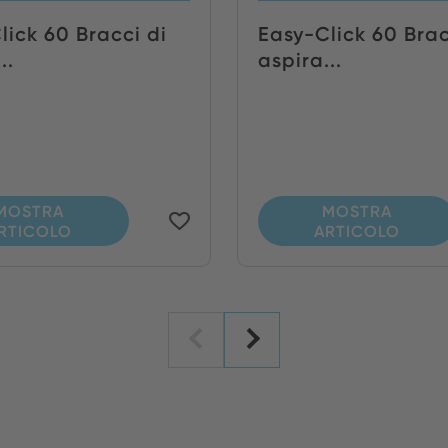
lick 60 Bracci di
Easy-Click 60 Brac
..
aspira...
MOSTRA
MOSTRA
RTICOLO
ARTICOLO