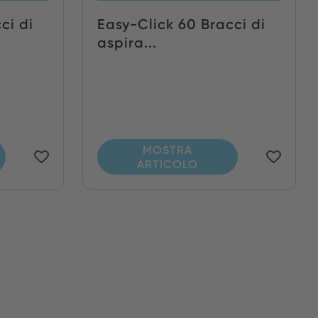
ci di
Easy-Click 60 Bracci di
aspira...
MOSTRA
ARTICOLO