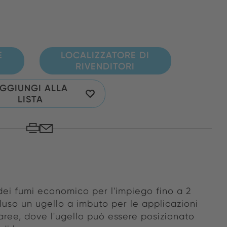
E
LOCALIZZATORE DI
RIVENDITORI
GGIUNGI ALLA
LISTA
dei fumi economico per l'impiego fino a 2
cluso un ugello a imbuto per le applicazioni
ree, dove l'ugello può essere posizionato