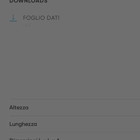
DOWNLOADS
FOGLIO DATI
PDF
Altezza
Lunghezza