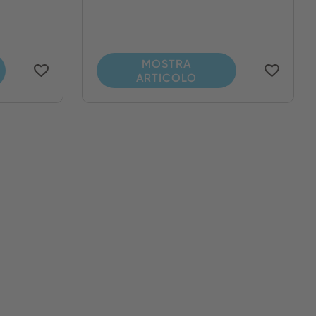
MOSTRA
ARTICOLO