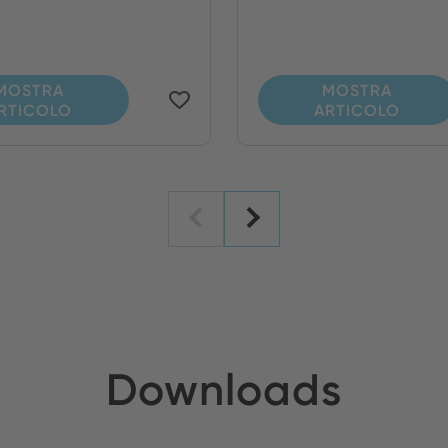
MOSTRA
MOSTRA
RTICOLO
ARTICOLO
Downloads