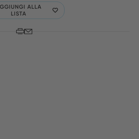
GGIUNGI ALLA
LISTA