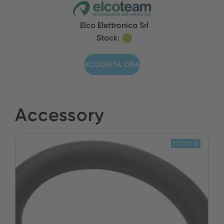
Elco Elettronica Srl
Stock:
ACQUISTA ORA
Accessory
NOVITÀ