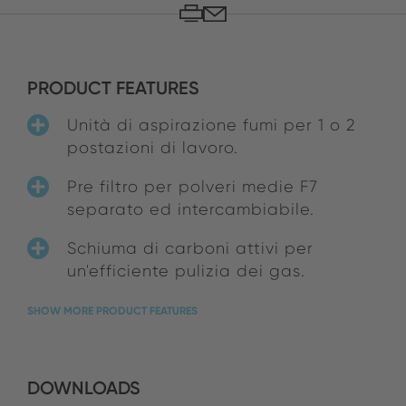
PRODUCT FEATURES
Unità di aspirazione fumi per 1 o 2
postazioni di lavoro.
Pre filtro per polveri medie F7
separato ed intercambiabile.
Schiuma di carboni attivi per
un'efficiente pulizia dei gas.
SHOW MORE PRODUCT FEATURES
DOWNLOADS