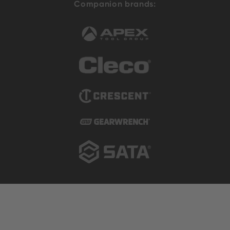
Companion brands: