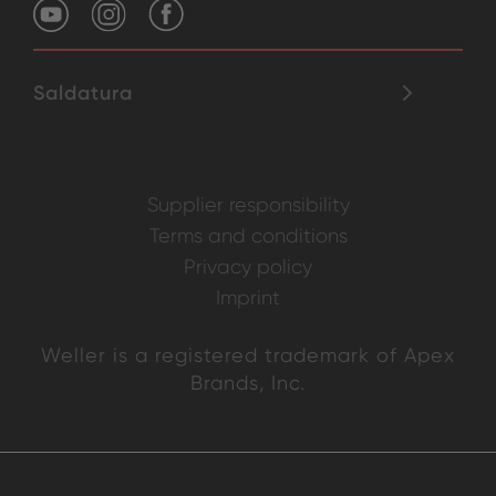
Saldatura
Supplier responsibility
Terms and conditions
Privacy policy
Imprint
Weller is a registered trademark of Apex
Brands, Inc.