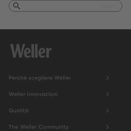
Perché scegliere Weller
Weller Innovazioni
Qualità
The Weller Community