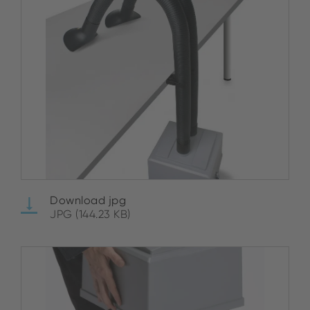
Download jpg
JPG (144.23 KB)