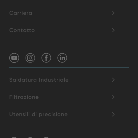
Carriera
Contatto
Saldatura Industriale
Filtrazione
Utensili di precisione