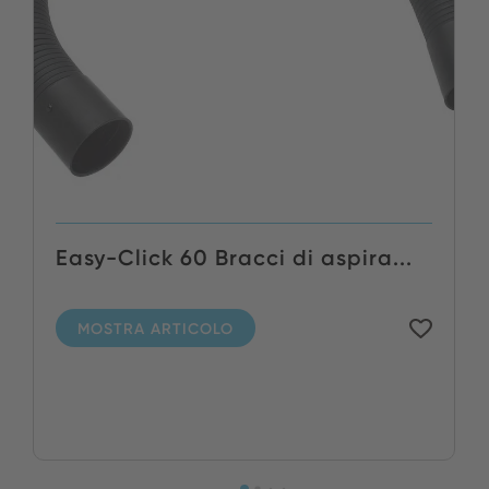
Easy-Click 60 Bracci di aspira...
MOSTRA ARTICOLO