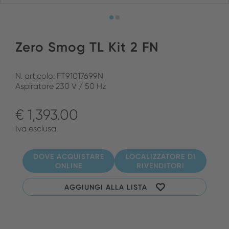
Zero Smog TL Kit 2 FN
N. articolo: FT91017699N
Aspiratore 230 V / 50 Hz
€ 1,393.00
Iva esclusa.
DOVE ACQUISTARE
LOCALIZZATORE DI
ONLINE
RIVENDITORI
AGGIUNGI ALLA LISTA