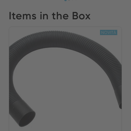
Items in the Box
NOVITÀ