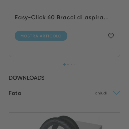
Easy-Click 60 Bracci di aspira...
MOSTRA ARTICOLO
DOWNLOADS
Foto
chiudi