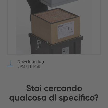
Download jpg
JPG (1.11 MB)
Stai cercando
qualcosa di specifico?