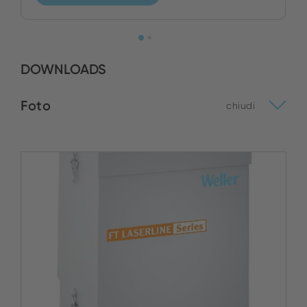
DOWNLOADS
Foto
chiudi