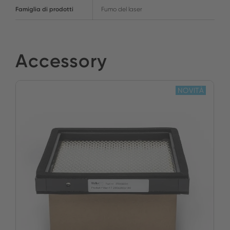
Famiglia di prodotti
Fumo del laser
Accessory
NOVITÀ