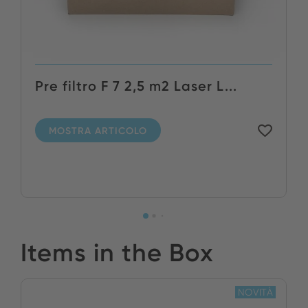
Pre filtro F 7 2,5 m2 Laser L...
MOSTRA ARTICOLO
Items in the Box
NOVITÀ