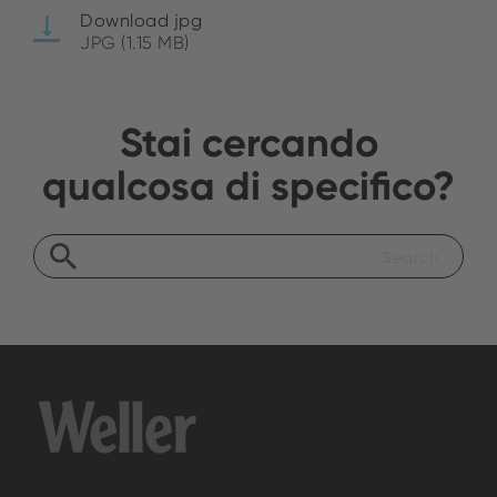
Download jpg
JPG (1.15 MB)
Stai cercando
qualcosa di specifico?