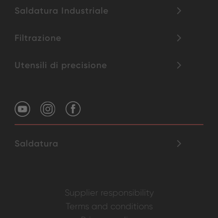
Saldatura Industriale
Filtrazione
Utensili di precisione
Saldatura
Supplier responsibility
Terms and conditions