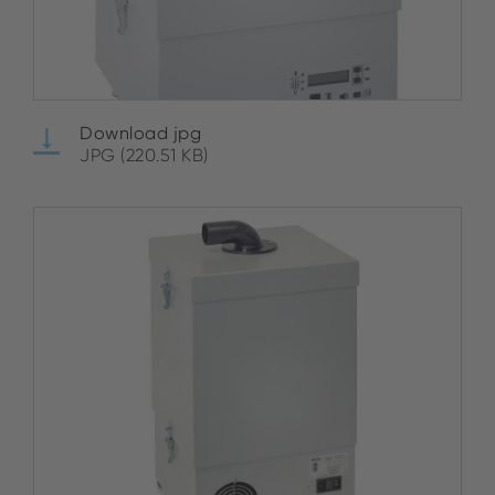
Download jpg
JPG (220.51 KB)