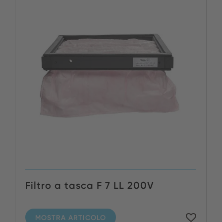
Filtro a tasca F 7 LL 200V
MOSTRA ARTICOLO