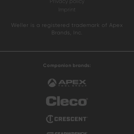
Privacy policy
Imprint
Weller is a registered trademark of Apex
Brands, Inc.
Companion brands: