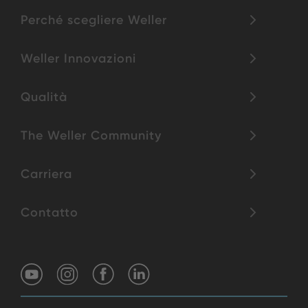
Perché scegliere Weller
Weller Innovazioni
Qualità
The Weller Community
Carriera
Contatto