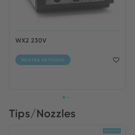
WX2 230V
MOSTRA ARTICOLO
Tips/Nozzles
NOVITÀ