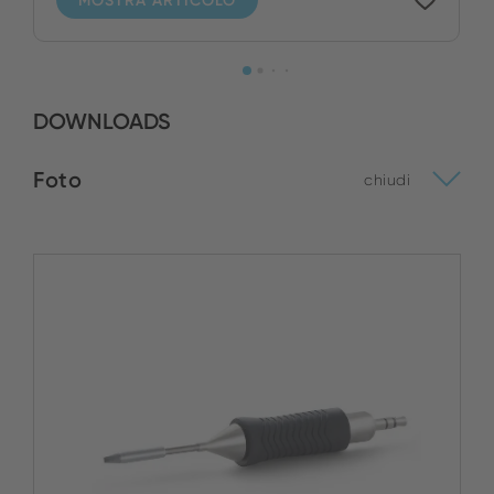
DOWNLOADS
Foto
chiudi