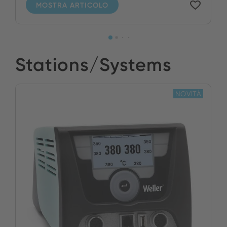
MOSTRA ARTICOLO
Stations/Systems
NOVITÀ