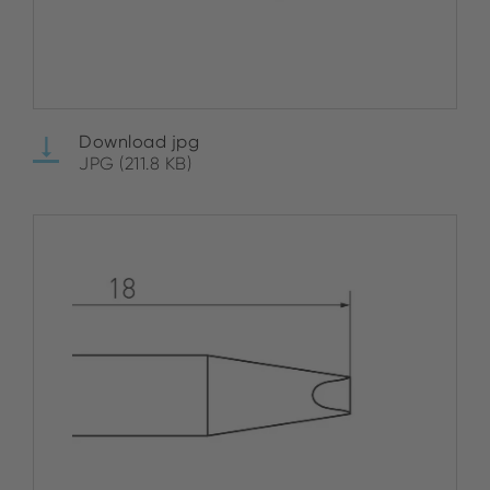
Download jpg
JPG (211.8 KB)