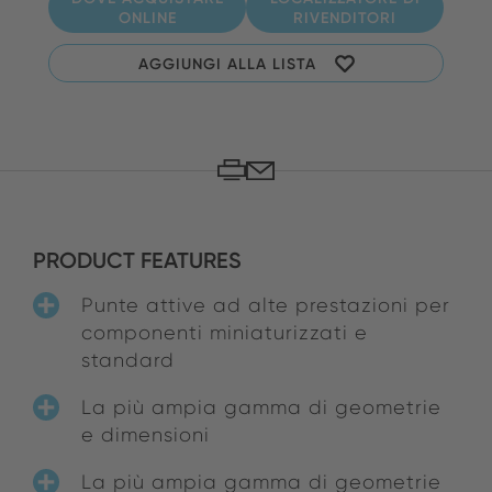
ONLINE
RIVENDITORI
AGGIUNGI ALLA LISTA
PRODUCT FEATURES
Punte attive ad alte prestazioni per
componenti miniaturizzati e
standard
La più ampia gamma di geometrie
e dimensioni
La più ampia gamma di geometrie