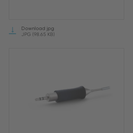
Download jpg
JPG (98.65 KB)