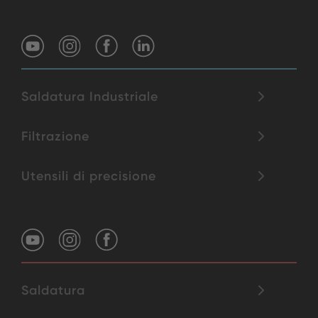
Saldatura Industriale
Filtrazione
Utensili di precisione
Saldatura