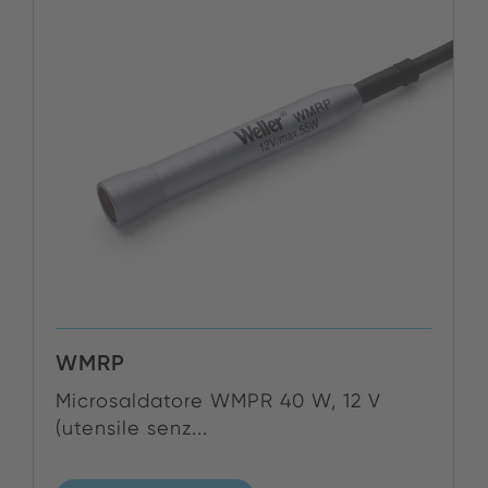
WMRP
Microsaldatore WMPR 40 W, 12 V
(utensile senz...