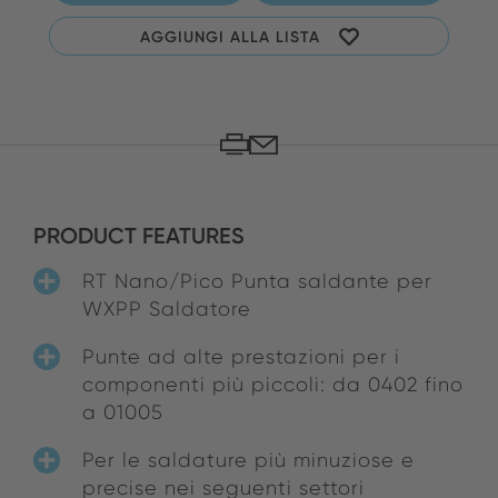
AGGIUNGI ALLA LISTA
PRODUCT FEATURES
RT Nano/Pico Punta saldante per
WXPP Saldatore
Punte ad alte prestazioni per i
componenti più piccoli: da 0402 fino
a 01005
Per le saldature più minuziose e
precise nei seguenti settori