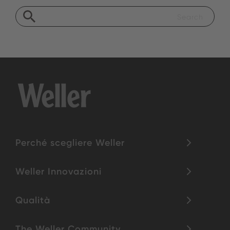
Perché scegliere Weller
Weller Innovazioni
Qualità
The Weller Community