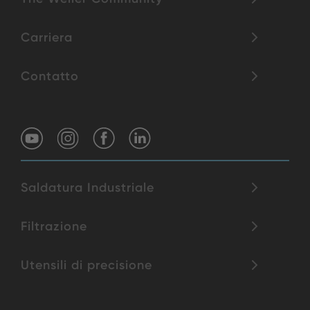
Carriera
Contatto
Saldatura Industriale
Filtrazione
Utensili di precisione