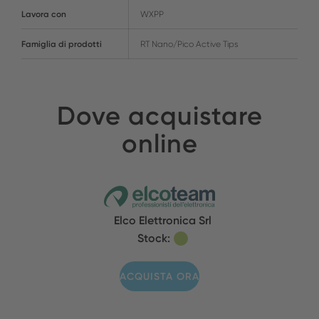
Lavora con
WXPP
Famiglia di prodotti
RT Nano/Pico Active Tips
Dove acquistare
online
Elco Elettronica Srl
Stock:
ACQUISTA ORA