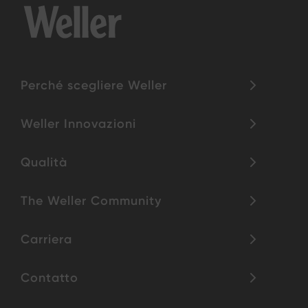
Perché scegliere Weller
Weller Innovazioni
Qualità
The Weller Community
Carriera
Contatto