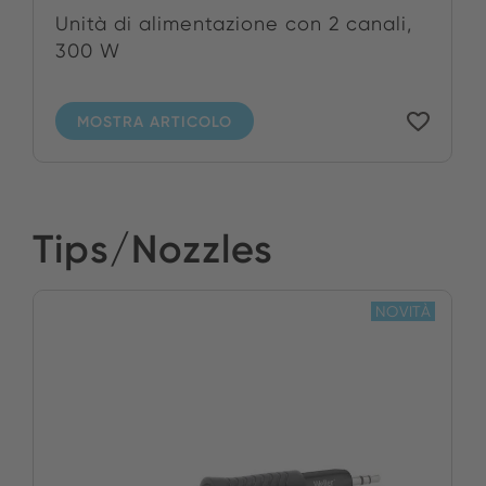
Unità di alimentazione con 2 canali,
300 W
MOSTRA ARTICOLO
Tips/Nozzles
NOVITÀ