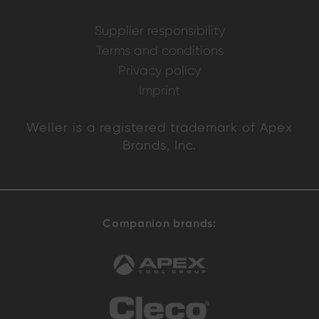
Supplier responsibility
Terms and conditions
Privacy policy
Imprint
Weller is a registered trademark of Apex
Brands, Inc.
Companion brands: