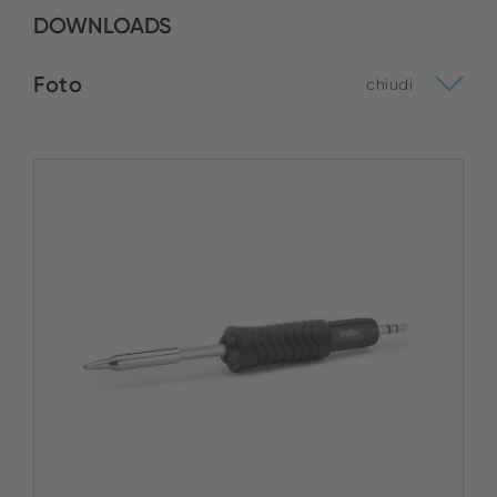
DOWNLOADS
Foto
chiudi