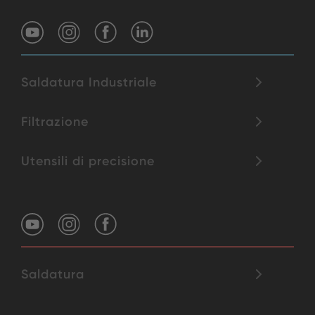
Saldatura Industriale
Filtrazione
Utensili di precisione
Saldatura