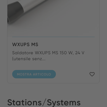
WXUPS MS
Saldatore WXUPS MS 150 W, 24 V
(utensile senz...
MOSTRA ARTICOLO
Stations/Systems