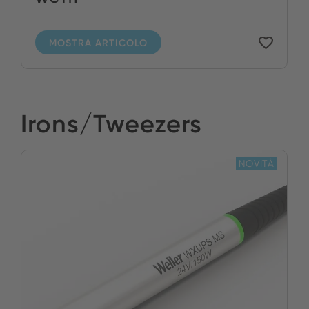
MOSTRA ARTICOLO
Irons/Tweezers
NOVITÀ