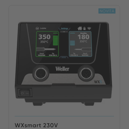
NOVITÀ
WXsmart 230V