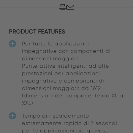
PRODUCT FEATURES
Per tutte le applicazioni
impegnative con componenti di
dimensioni maggiori:
Punte attive intelligenti ad alte
prestazioni per applicazioni
impegnative e componenti di
dimensioni maggiori: da 1612
(dimensioni del componente da XL a
XXL)
Tempo di riscaldamento
estremamente rapido di 7 secondi
per le applicazioni più gravose