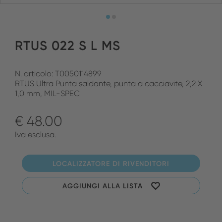
RTUS 022 S L MS
N. articolo: T0050114899
RTUS Ultra Punta saldante, punta a cacciavite, 2,2 X
1,0 mm, MIL-SPEC
€ 48.00
Iva esclusa.
LOCALIZZATORE DI RIVENDITORI
AGGIUNGI ALLA LISTA