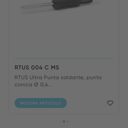
RTUS 004 C MS
RTUS Ultra Punta saldante, punta
conica Ø 0,4...
MOSTRA ARTICOLO