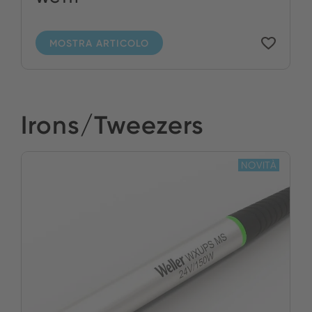
MOSTRA ARTICOLO
Irons/Tweezers
NOVITÀ