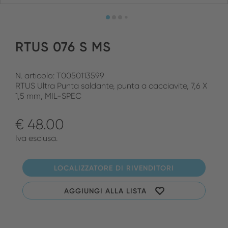
RTUS 076 S MS
N. articolo: T0050113599
RTUS Ultra Punta saldante, punta a cacciavite, 7,6 X
1,5 mm, MIL-SPEC
€ 48.00
Iva esclusa.
LOCALIZZATORE DI RIVENDITORI
AGGIUNGI ALLA LISTA