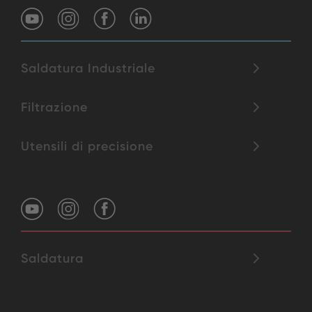
Saldatura Industriale
Filtrazione
Utensili di precisione
Saldatura