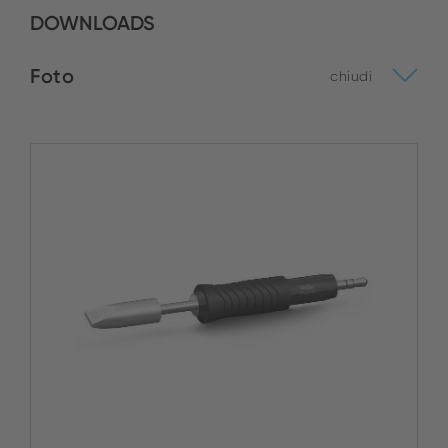
DOWNLOADS
Foto
chiudi