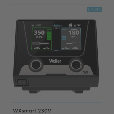
NOVITÀ
WXsmart 230V