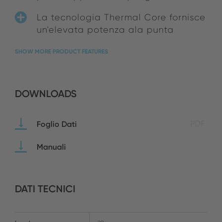
La tecnologia Thermal Core fornisce
un'elevata potenza ala punta
SHOW MORE PRODUCT FEATURES
DOWNLOADS
Foglio Dati
PDF
Manuali
DATI TECNICI