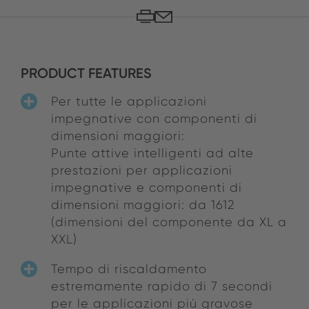
PRODUCT FEATURES
Per tutte le applicazioni
impegnative con componenti di
dimensioni maggiori:
Punte attive intelligenti ad alte
prestazioni per applicazioni
impegnative e componenti di
dimensioni maggiori: da 1612
(dimensioni del componente da XL a
XXL)
Tempo di riscaldamento
estremamente rapido di 7 secondi
per le applicazioni più gravose