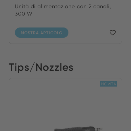
Unità di alimentazione con 2 canali,
300 W
MOSTRA ARTICOLO
Tips/Nozzles
NOVITÀ