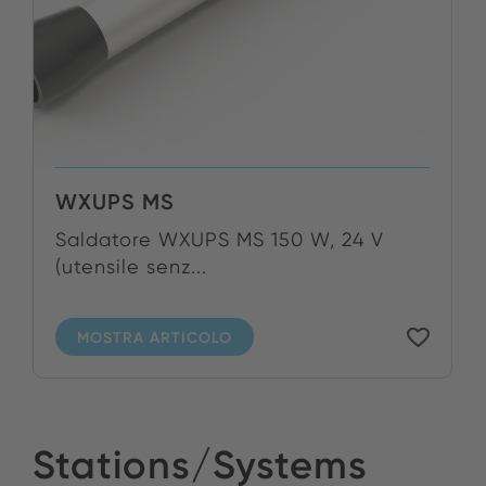
WXUPS MS
Saldatore WXUPS MS 150 W, 24 V
(utensile senz...
MOSTRA ARTICOLO
Stations/Systems