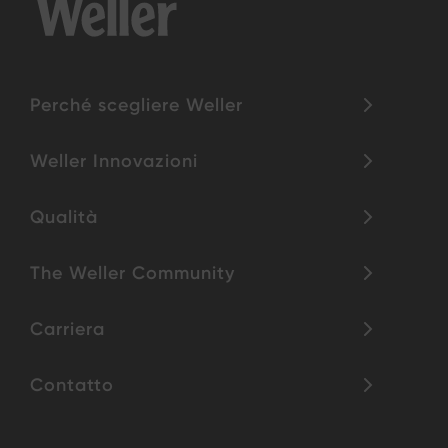
Perché scegliere Weller
Weller Innovazioni
Qualità
The Weller Community
Carriera
Contatto