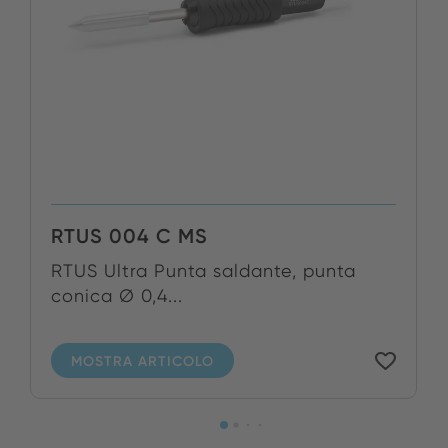
RTUS 004 C MS
RTUS Ultra Punta saldante, punta
conica Ø 0,4...
MOSTRA ARTICOLO