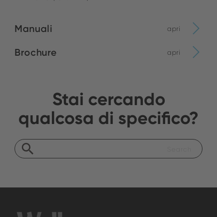
Manuali
apri
Brochure
apri
Stai cercando
qualcosa di specifico?