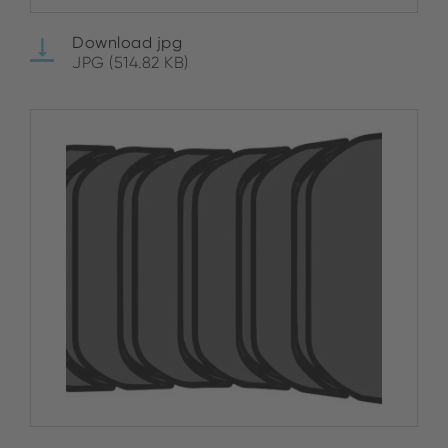
Download jpg
JPG (514.82 KB)