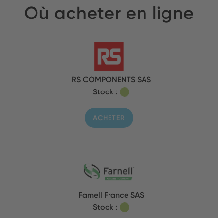
Où acheter en ligne
RS COMPONENTS SAS
Stock :
ACHETER
Farnell France SAS
Stock :