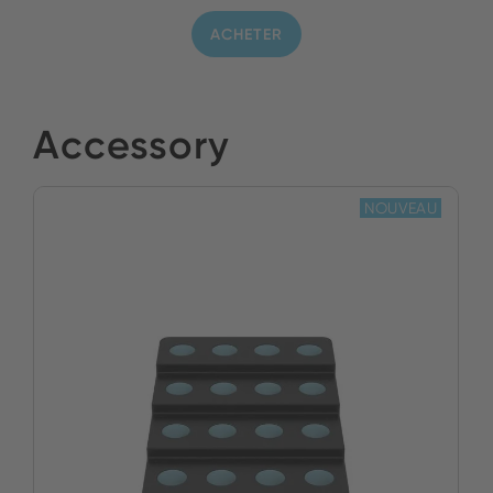
ACHETER
Accessory
NOUVEAU