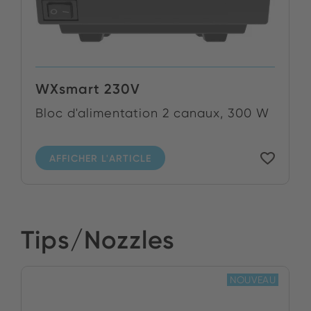
WXsmart 230V
Bloc d'alimentation 2 canaux, 300 W
AFFICHER L'ARTICLE
Tips/Nozzles
NOUVEAU