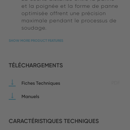
et la poignée et la forme de panne
optimisée offrent une précision
maximale pendant le processus de
soudage.
SHOW MORE PRODUCT FEATURES
TÉLÉCHARGEMENTS
Fiches Techniques
PDF
Manuels
CARACTÉRISTIQUES TECHNIQUES