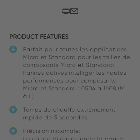
PRODUCT FEATURES
Parfait pour toutes les applications
Micro et Standard pour les tailles de
composants Micro et Standard:
Pannes actives intelligentes hautes
performances pour composants
Micro et Standard : 0504 à 1608 (M
à L)
Temps de chauffe extrêmement
rapide de 5 secondes
Précision maximale:
La courte distance entre la panne