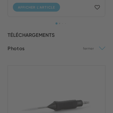
AFFICHER L'ARTICLE
TÉLÉCHARGEMENTS
Photos
fermer