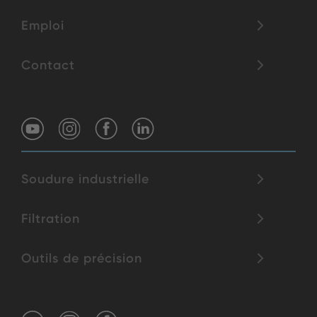
Emploi
Contact
Soudure industrielle
Filtration
Outils de précision