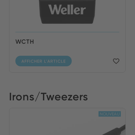
WCTH
AFFICHER L'ARTICLE
Irons/Tweezers
NOUVEAU