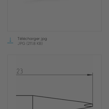
Télécharger jpg
JPG (211.8 KB)