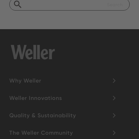
Why Weller
Weller Innovations
Quality & Sustainability
The Weller Community