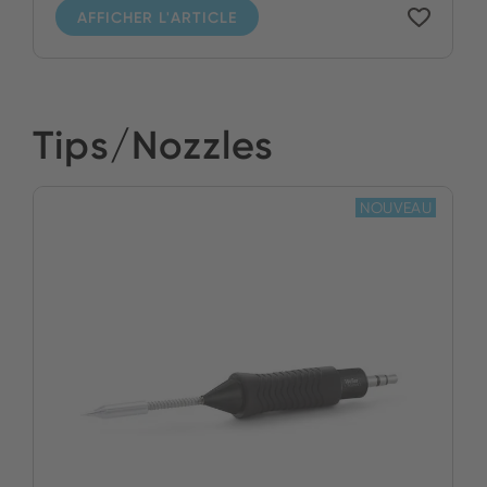
AFFICHER L'ARTICLE
Tips/Nozzles
NOUVEAU