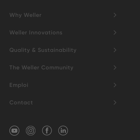
Why Weller
Weller Innovations
Quality & Sustainability
The Weller Community
Emploi
Contact