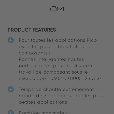
PRODUCT FEATURES
Pour toutes les applications Pico
avec les plus petites tailles de
composants :
Pannes intelligentes hautes
performances pour le plus petit
travail de composant sous le
microscope : 0402 à 01005 (XS à S)
Temps de chauffe extrêmement
rapide de 3 secondes pour les plus
petites applications
Précision maximale :