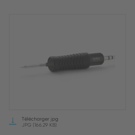
Télécharger jpg
JPG (166.29 KB)