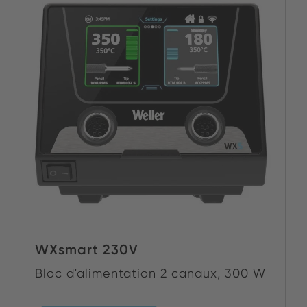
WXsmart 230V
Bloc d'alimentation 2 canaux, 300 W