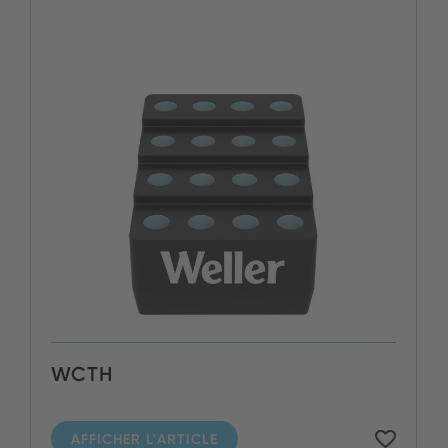
WCTH
AFFICHER L'ARTICLE