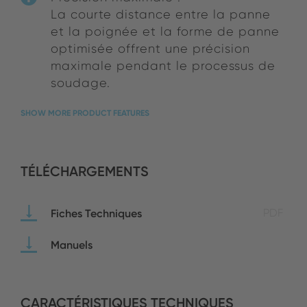
La courte distance entre la panne
et la poignée et la forme de panne
optimisée offrent une précision
maximale pendant le processus de
soudage.
SHOW MORE PRODUCT FEATURES
TÉLÉCHARGEMENTS
Fiches Techniques
PDF
Manuels
CARACTÉRISTIQUES TECHNIQUES