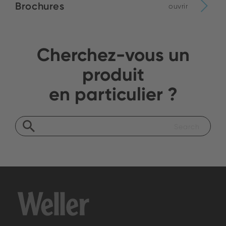
Brochures
ouvrir
Cherchez-vous un
produit
en particulier ?