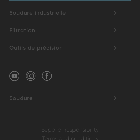
Soudure industrielle
Filtration
Outils de précision
Soudure
Supplier responsibility
Terms and conditions