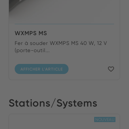
WXMPS MS
Fer à souder WXMPS MS 40 W, 12 V
(porte-outil...
AFFICHER L'ARTICLE
Stations/Systems
NOUVEAU