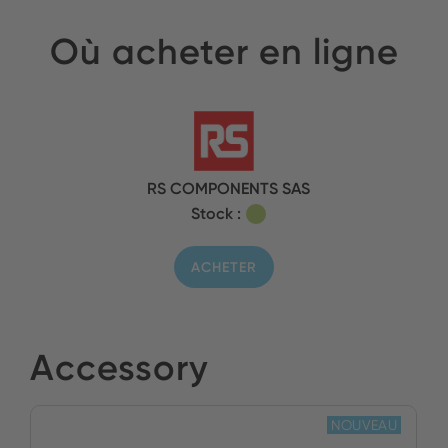
Où acheter en ligne
RS COMPONENTS SAS
Stock :
ACHETER
Accessory
NOUVEAU