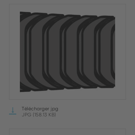
Télécharger jpg
JPG (158.13 KB)